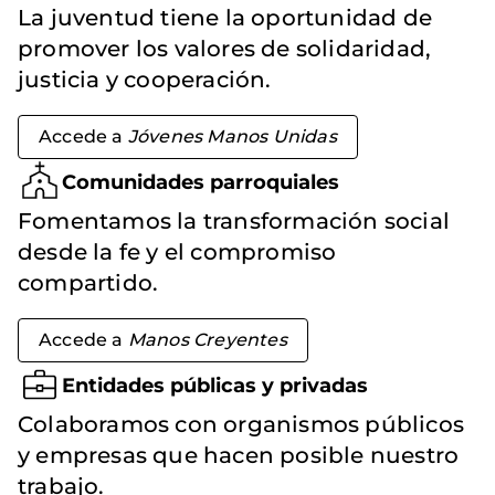
La juventud tiene la oportunidad de
promover los valores de solidaridad,
justicia y cooperación.
Accede a
Jóvenes Manos Unidas
Comunidades parroquiales
Fomentamos la transformación social
desde la fe y el compromiso
compartido.
Accede a
Manos Creyentes
Entidades públicas y privadas
Colaboramos con organismos públicos
y empresas que hacen posible nuestro
trabajo.