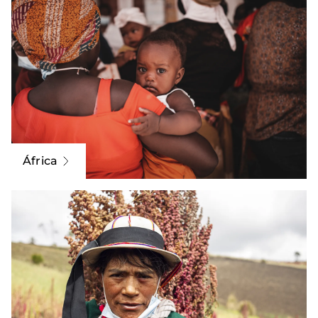
África