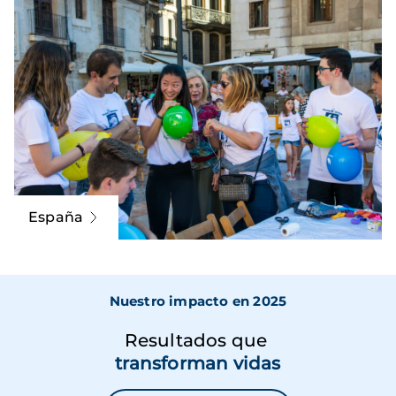
España
Nuestro impacto en 2025
Resultados que
transforman vidas