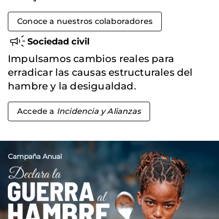
Conoce a nuestros colaboradores
Sociedad civil
Impulsamos cambios reales para
erradicar las causas estructurales del
hambre y la desigualdad.
Accede a
Incidencia y Alianzas
Campaña Anual
Imagen