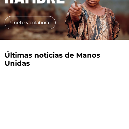
Únete y colabora
Últimas noticias de Manos
Unidas