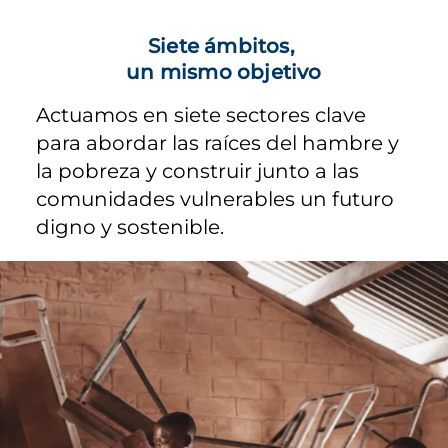
Siete ámbitos,
un mismo objetivo
Actuamos en siete sectores clave
para abordar las raíces del hambre y
la pobreza y construir junto a las
comunidades vulnerables un futuro
digno y sostenible.