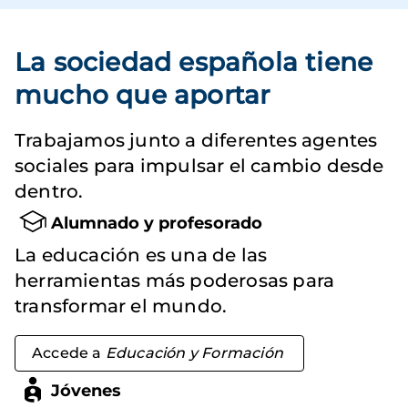
La sociedad española tiene
mucho que aportar
Trabajamos junto a diferentes agentes
sociales para impulsar el cambio desde
dentro.
Alumnado y profesorado
La educación es una de las
herramientas más poderosas para
transformar el mundo.
Accede a
Educación y Formación
Jóvenes