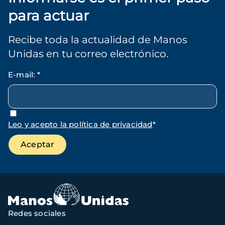
para actuar
Recibe toda la actualidad de Manos
Unidas en tu correo electrónico.
E-mail
:
*
Leo y acepto la política de privacidad
*
Redes sociales