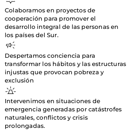
Colaboramos en proyectos de
cooperación para promover el
desarrollo integral de las personas en
los países del Sur.
Despertamos conciencia para
transformar los hábitos y las estructuras
injustas que provocan pobreza y
exclusión
Intervenimos en situaciones de
emergencia generadas por catástrofes
naturales, conflictos y crisis
prolongadas.