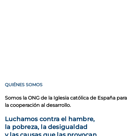
QUIÉNES SOMOS
Somos la ONG de la Iglesia católica de España para
la cooperación al desarrollo.
Luchamos contra el hambre,
la pobreza, la desigualdad
y las causas que las provocan