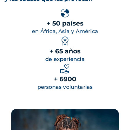
+ 50 países
en África, Asia y América
+ 65 años
de experiencia
+ 6900
personas voluntarias