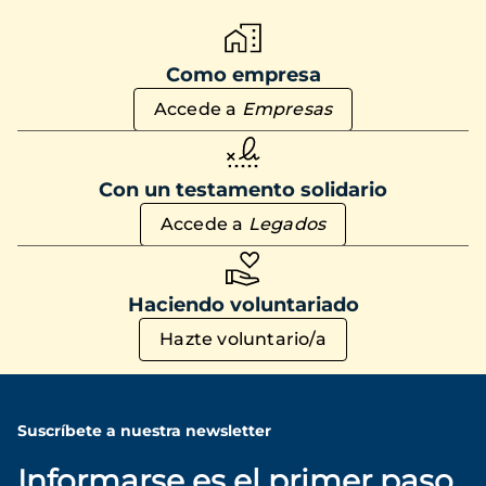
Como empresa
Accede a
Empresas
Con un testamento solidario
Accede a
Legados
Haciendo voluntariado
Hazte voluntario/a
Suscríbete a nuestra newsletter
Informarse es el primer paso