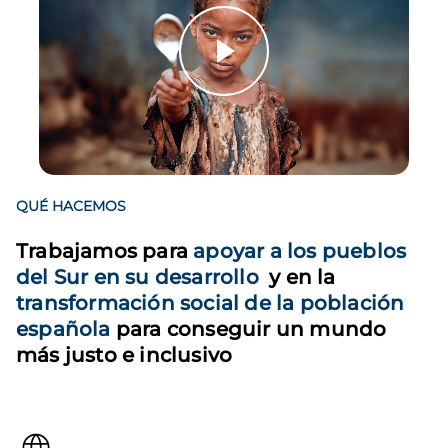
QUÉ HACEMOS
Trabajamos para
apoyar a los pueblos
del Sur en su desarrollo
y en la
transformación social de la población
española
para conseguir un mundo
más justo e inclusivo