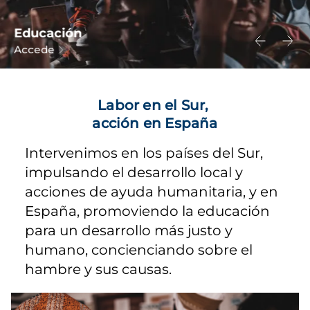
Educación
Accede
Labor en el Sur,
acción en España
Intervenimos en los países del Sur,
impulsando el desarrollo local y
acciones de ayuda humanitaria, y en
España, promoviendo la educación
para un desarrollo más justo y
humano, concienciando sobre el
hambre y sus causas.