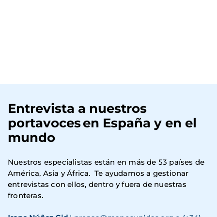
Entrevista a nuestros
portavoces en España y en el
mundo
Nuestros especialistas están en más de 53 países de
América, Asia y África. Te ayudamos a gestionar
entrevistas con ellos, dentro y fuera de nuestras
fronteras.