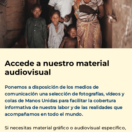
Accede a nuestro material
audiovisual
Ponemos a disposición de los medios de
comunicación una selección de fotografías, vídeos y
colas de Manos Unidas para facilitar la cobertura
informativa de nuestra labor y de las realidades que
acompañamos en todo el mundo.
Si necesitas material gráfico o audiovisual específico,