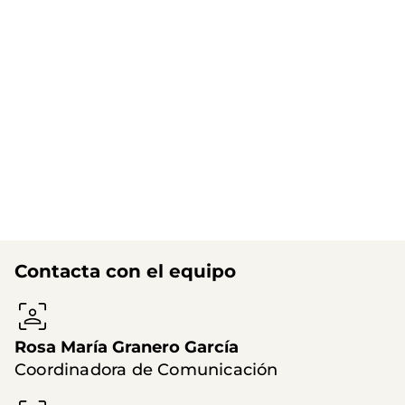
Contacta con el equipo
Rosa María Granero García
Coordinadora de Comunicación