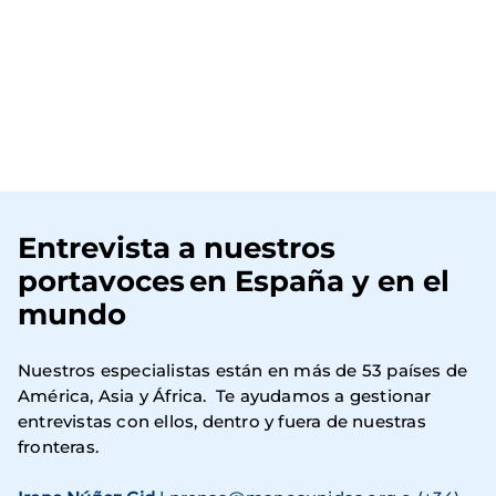
Entrevista a nuestros
portavoces en España y en el
mundo
Nuestros especialistas están en más de 53 países de
América, Asia y África. Te ayudamos a gestionar
entrevistas con ellos, dentro y fuera de nuestras
fronteras.