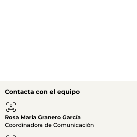
Contacta con el equipo
Rosa María Granero García
Coordinadora de Comunicación