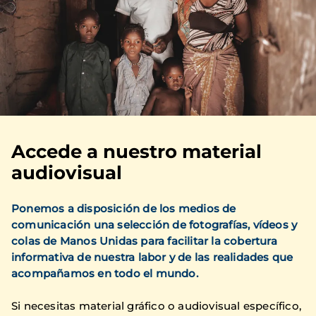
Accede a nuestro material
audiovisual
Ponemos a disposición de los medios de
comunicación una selección de fotografías, vídeos y
colas de Manos Unidas para facilitar la cobertura
informativa de nuestra labor y de las realidades que
acompañamos en todo el mundo.
Si necesitas material gráfico o audiovisual específico,