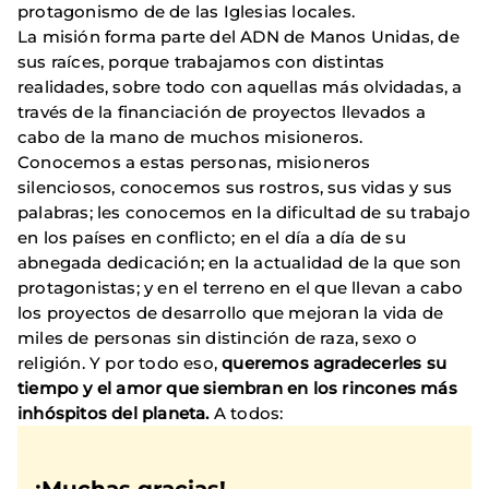
protagonismo de de las Iglesias locales.
La misión forma parte del ADN de Manos Unidas, de
sus raíces, porque trabajamos con distintas
realidades, sobre todo con aquellas más olvidadas, a
través de la financiación de proyectos llevados a
cabo de la mano de muchos misioneros.
Conocemos a estas personas, misioneros
silenciosos, conocemos sus rostros, sus vidas y sus
palabras; les conocemos en la dificultad de su trabajo
en los países en conflicto; en el día a día de su
abnegada dedicación; en la actualidad de la que son
protagonistas; y en el terreno en el que llevan a cabo
los proyectos de desarrollo que mejoran la vida de
miles de personas sin distinción de raza, sexo o
religión. Y por todo eso,
queremos agradecerles su
tiempo y el amor que siembran en los rincones más
inhóspitos del planeta.
A todos: