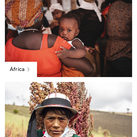
África