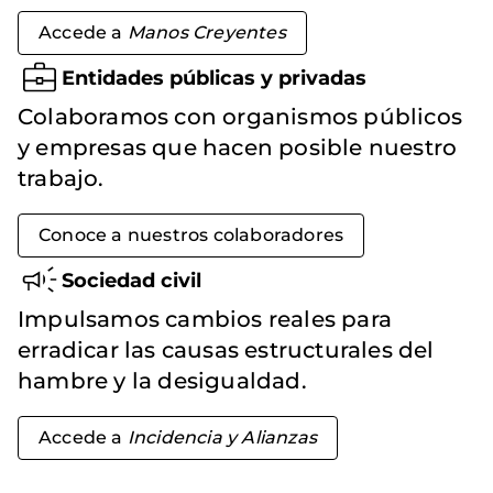
Accede a
Manos Creyentes
Entidades públicas y privadas
Colaboramos con organismos públicos
y empresas que hacen posible nuestro
trabajo.
Conoce a nuestros colaboradores
Sociedad civil
Impulsamos cambios reales para
erradicar las causas estructurales del
hambre y la desigualdad.
Accede a
Incidencia y Alianzas