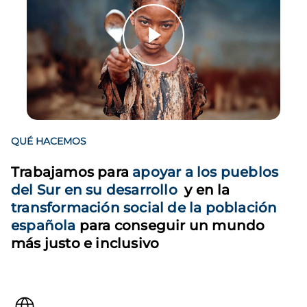
QUÉ HACEMOS
Trabajamos para
apoyar a los pueblos
del Sur en su desarrollo
y en la
transformación social de la población
española
para conseguir un mundo
más justo e inclusivo