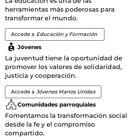
La educación es una de las
herramientas más poderosas para
transformar el mundo.
Accede a
Educación y Formación
Jóvenes
La juventud tiene la oportunidad de
promover los valores de solidaridad,
justicia y cooperación.
Accede a
Jóvenes Manos Unidas
Comunidades parroquiales
Fomentamos la transformación social
desde la fe y el compromiso
compartido.