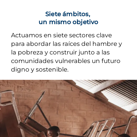
Siete ámbitos,
un mismo objetivo
Actuamos en siete sectores clave
para abordar las raíces del hambre y
la pobreza y construir junto a las
comunidades vulnerables un futuro
digno y sostenible.