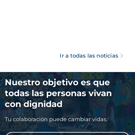
Ir a todas las noticias
Imagen
Nuestro objetivo es que
todas las personas vivan
con dignidad
Tu colaboración puede cambiar vidas.