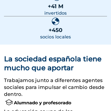
+41 M
invertidos
+450
socios locales
La sociedad española tiene
mucho que aportar
Trabajamos junto a diferentes agentes
sociales para impulsar el cambio desde
dentro.
Alumnado y profesorado