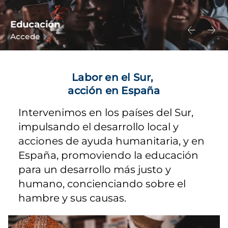
Educación
Accede
Labor en el Sur,
acción en España
Intervenimos en los países del Sur,
impulsando el desarrollo local y
acciones de ayuda humanitaria, y en
España, promoviendo la educación
para un desarrollo más justo y
humano, concienciando sobre el
hambre y sus causas.