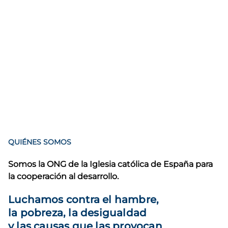
QUIÉNES SOMOS
Somos la ONG de la Iglesia católica de España para
la cooperación al desarrollo.
Luchamos contra el hambre,
la pobreza, la desigualdad
y las causas que las provocan