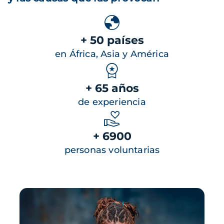
+ 50 países
en África, Asia y América
+ 65 años
de experiencia
+ 6900
personas voluntarias