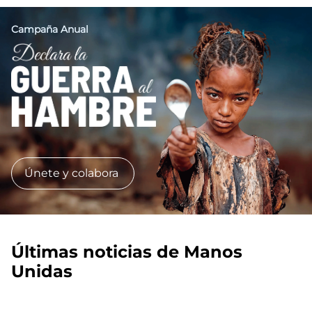
Campaña Anual
Imagen
Únete y colabora
Últimas noticias de Manos
Unidas