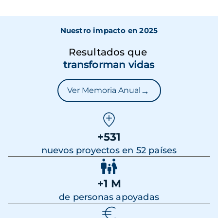
Nuestro impacto en 2025
Resultados que
transforman vidas
→
Ver Memoria Anual
+531
nuevos proyectos en 52 países
+1 M
de personas apoyadas