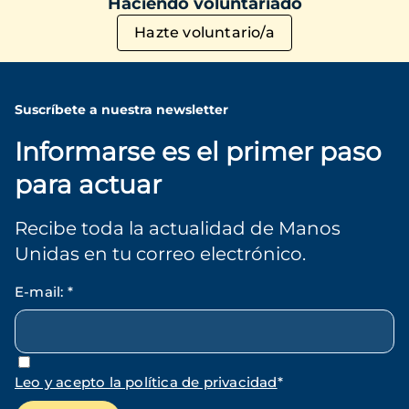
Haciendo voluntariado
Hazte voluntario/a
Suscríbete a nuestra newsletter
Informarse es el primer paso
para actuar
Recibe toda la actualidad de Manos
Unidas en tu correo electrónico.
E-mail
:
*
Leo y acepto la política de privacidad
*