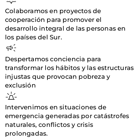
Colaboramos en proyectos de
cooperación para promover el
desarrollo integral de las personas en
los países del Sur.
Despertamos conciencia para
transformar los hábitos y las estructuras
injustas que provocan pobreza y
exclusión
Intervenimos en situaciones de
emergencia generadas por catástrofes
naturales, conflictos y crisis
prolongadas.