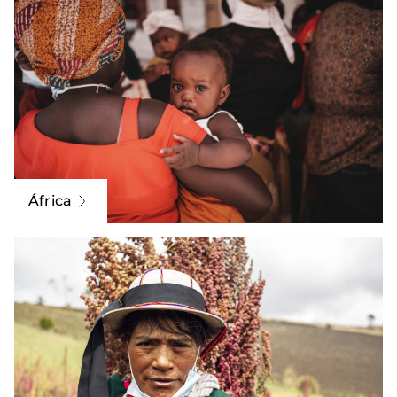
África