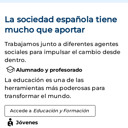
La sociedad española tiene
mucho que aportar
Trabajamos junto a diferentes agentes
sociales para impulsar el cambio desde
dentro.
Alumnado y profesorado
La educación es una de las
herramientas más poderosas para
transformar el mundo.
Accede a
Educación y Formación
Jóvenes