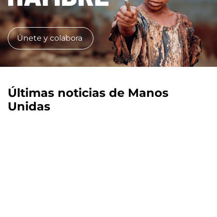
Únete y colabora
Últimas noticias de Manos
Unidas