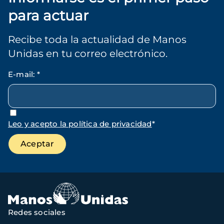
para actuar
Recibe toda la actualidad de Manos
Unidas en tu correo electrónico.
E-mail
:
*
Leo y acepto la política de privacidad
*
Redes sociales