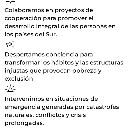
Colaboramos en proyectos de
cooperación para promover el
desarrollo integral de las personas en
los países del Sur.
Despertamos conciencia para
transformar los hábitos y las estructuras
injustas que provocan pobreza y
exclusión
Intervenimos en situaciones de
emergencia generadas por catástrofes
naturales, conflictos y crisis
prolongadas.