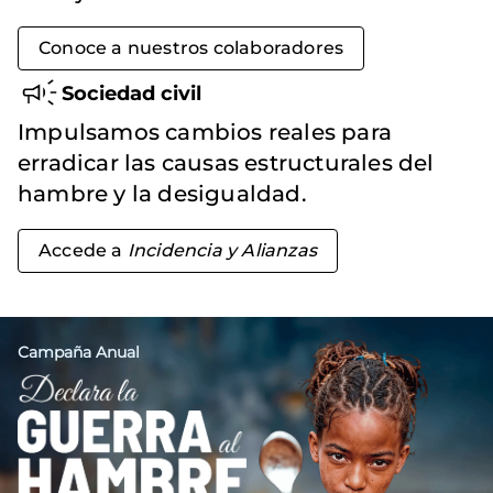
Conoce a nuestros colaboradores
Sociedad civil
Impulsamos cambios reales para
erradicar las causas estructurales del
hambre y la desigualdad.
Accede a
Incidencia y Alianzas
Campaña Anual
Imagen