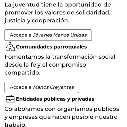
La juventud tiene la oportunidad de
promover los valores de solidaridad,
justicia y cooperación.
Accede a
Jóvenes Manos Unidas
Comunidades parroquiales
Fomentamos la transformación social
desde la fe y el compromiso
compartido.
Accede a
Manos Creyentes
Entidades públicas y privadas
Colaboramos con organismos públicos
y empresas que hacen posible nuestro
trabajo.