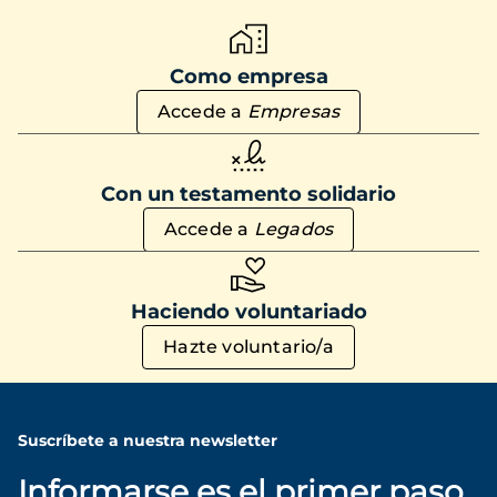
Como empresa
Accede a
Empresas
Con un testamento solidario
Accede a
Legados
Haciendo voluntariado
Hazte voluntario/a
Suscríbete a nuestra newsletter
Informarse es el primer paso