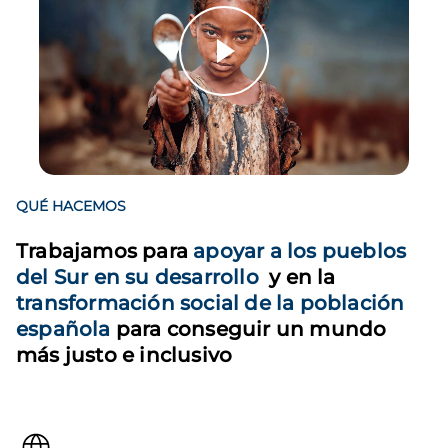
QUÉ HACEMOS
Trabajamos para
apoyar a los pueblos
del Sur en su desarrollo
y en la
transformación social de la población
española
para conseguir un mundo
más justo e inclusivo