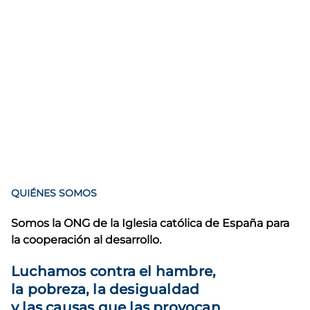
QUIÉNES SOMOS
Somos la ONG de la Iglesia católica de España para
la cooperación al desarrollo.
Luchamos contra el hambre,
la pobreza, la desigualdad
y las causas que las provocan