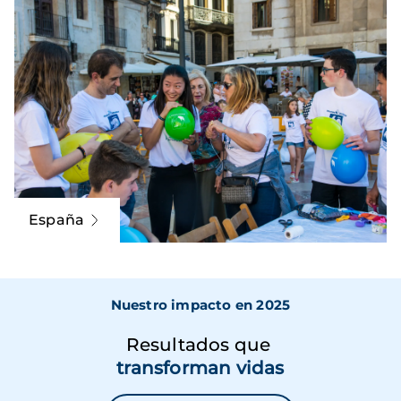
España
Nuestro impacto en 2025
Resultados que
transforman vidas