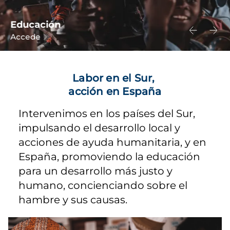
Educación
Accede
Labor en el Sur,
acción en España
Intervenimos en los países del Sur,
impulsando el desarrollo local y
acciones de ayuda humanitaria, y en
España, promoviendo la educación
para un desarrollo más justo y
humano, concienciando sobre el
hambre y sus causas.