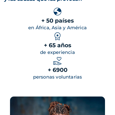
+ 50 países
en África, Asia y América
+ 65 años
de experiencia
+ 6900
personas voluntarias