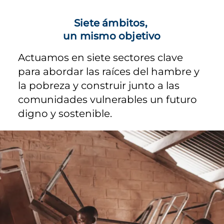
Siete ámbitos,
un mismo objetivo
Actuamos en siete sectores clave
para abordar las raíces del hambre y
la pobreza y construir junto a las
comunidades vulnerables un futuro
digno y sostenible.