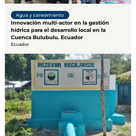
Agua y saneamiento
Innovación multi-actor en la gestión
hídrica para el desarrollo local en la
Cuenca Bulubulu. Ecuador
Ecuador