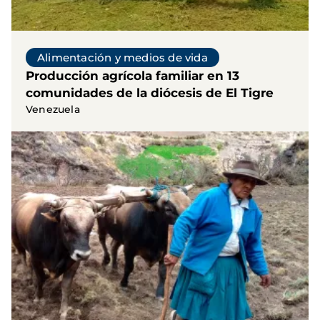
Alimentación y medios de vida
Producción agrícola familiar en 13
comunidades de la diócesis de El Tigre
Venezuela