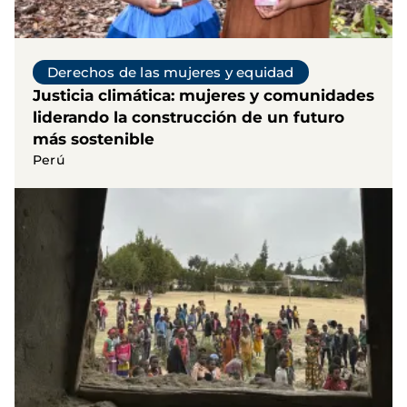
Derechos de las mujeres y equidad
Justicia climática: mujeres y comunidades
liderando la construcción de un futuro
más sostenible
Perú