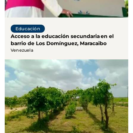
Educación
Acceso a la educación secundaria en el
barrio de Los Domínguez, Maracaibo
Venezuela