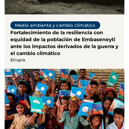
Medio ambiente y cambio climático
Fortalecimiento de la resiliencia con
equidad de la población de Embaseneyti
ante los impactos derivados de la guerra y
el cambio climático
Etiopía