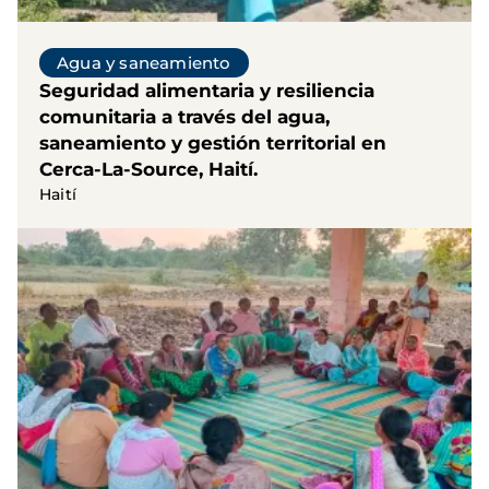
Agua y saneamiento
Seguridad alimentaria y resiliencia
comunitaria a través del agua,
saneamiento y gestión territorial en
Cerca-La-Source, Haití.
Haití