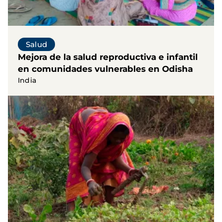
Salud
Mejora de la salud reproductiva e infantil
en comunidades vulnerables en Odisha
India