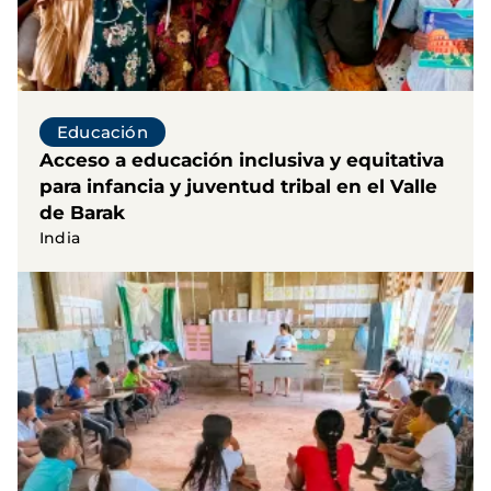
Educación
Acceso a educación inclusiva y equitativa
para infancia y juventud tribal en el Valle
de Barak
India