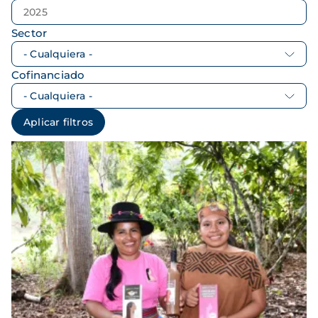
Sector
Cofinanciado