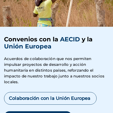
Convenios con la
AECID
y la
Unión Europea
Acuerdos de colaboración que nos permiten
impulsar proyectos de desarrollo y acción
humanitaria en distintos países, reforzando el
impacto de nuestro trabajo junto a nuestros socios
locales.
Colaboración con la Unión Europea