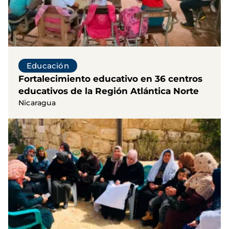
Educación
Fortalecimiento educativo en 36 centros
educativos de la Región Atlántica Norte
Nicaragua