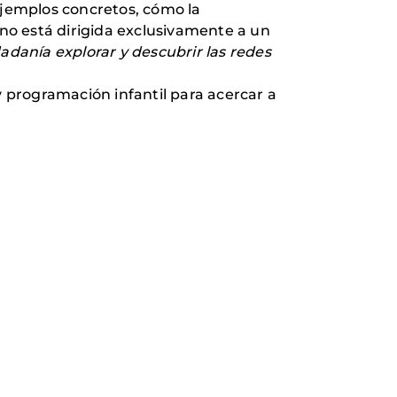
ejemplos concretos, cómo la
 no
está dirigida exclusivamente a un
adanía explorar y descubrir las redes
y programación infantil para acercar a