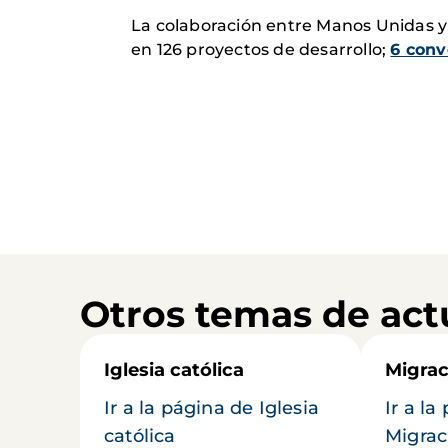
La colaboración entre Manos Unidas y 
en 126 proyectos de desarrollo;
6 conv
Otros temas de act
Iglesia católica
Migrac
Ir a la página de Iglesia
Ir a la
católica
Migrac