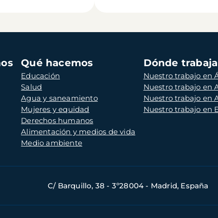
mos
Qué hacemos
Dónde trabaj
Educación
Nuestro trabajo en Á
Salud
Nuestro trabajo en
Agua y saneamiento
Nuestro trabajo en 
Mujeres y equidad
Nuestro trabajo en
Derechos humanos
Alimentación y medios de vida
Medio ambiente
C/ Barquillo, 38 - 3º28004 - Madrid, España