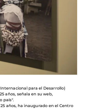
nternacional para el Desarrollo)
 25 años, señala en su web,
 país".
25 años, ha inaugurado en el Centro