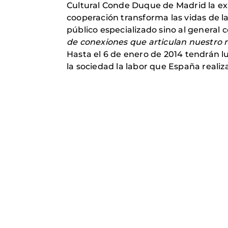
Cultural Conde Duque de Madrid la e
cooperación transforma las vidas de la
público especializado sino al general
c
de conexiones que articulan nuestro m
Hasta el 6 de enero de 2014 tendrán lu
la sociedad la labor que España realiz