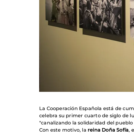
La Cooperación Española está de cum
celebra su primer cuarto de siglo de l
"canalizando la solidaridad del pueblo
Con este motivo, la
reina Doña Sofía
, 