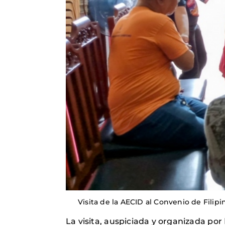
Visita de la AECID al Convenio de Filip
La visita, auspiciada y organizada por