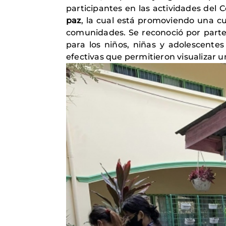
participantes en las actividades del
paz
, la cual está promoviendo una cul
comunidades. Se reconoció por parte 
para los niños, niñas y adolescente
efectivas que permitieron visualizar u