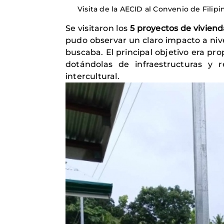
Visita de la AECID al Convenio de Filip
Se visitaron los
5
proyectos de viviend
pudo observar un claro impacto a niv
buscaba. El principal objetivo era pro
dotándolas de infraestructuras y 
intercultural.