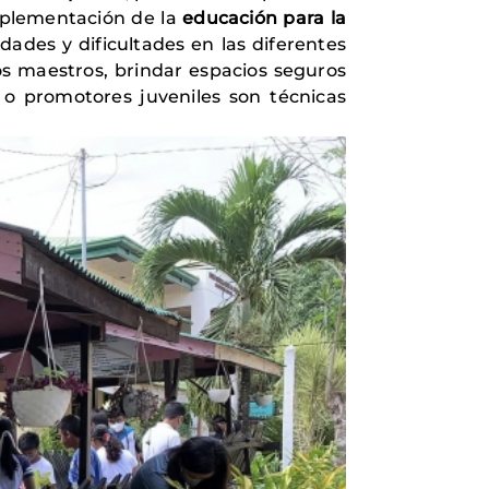
implementación de la
educación para la
idades y dificultades en las diferentes
os maestros, brindar espacios seguros
 o promotores juveniles son técnicas