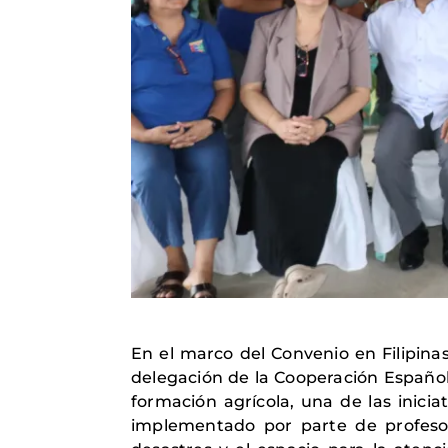
En el marco del Convenio en Filipina
delegación de la Cooperación Española
formación agrícola, una de las inici
implementado por parte de profesor