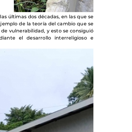
s últimas dos décadas, en las que se
jemplo de la teoría del cambio que se
 de vulnerabilidad, y esto se consiguió
nte el desarrollo interreligioso e