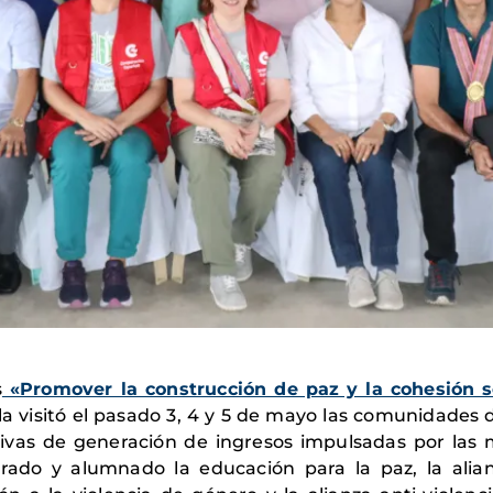
s
«Promover la construcción de paz y la cohesión 
 visitó el pasado 3, 4 y 5 de mayo las comunidades de
ativas de generación de ingresos impulsadas por las
ado y alumnado la educación para la paz, la alia