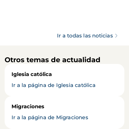
Ir a todas las noticias
Otros temas de actualidad
Iglesia católica
Ir a la página de Iglesia católica
Migraciones
Ir a la página de Migraciones