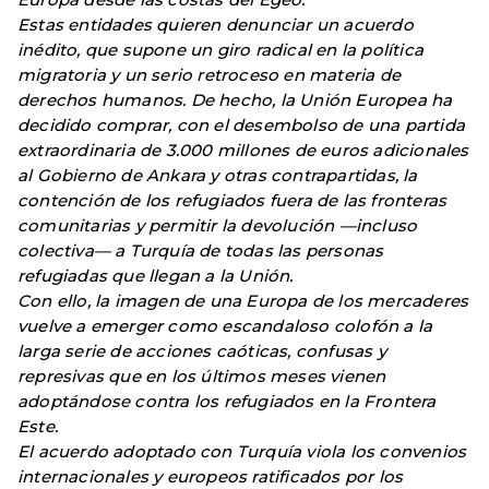
Estas entidades quieren denunciar un acuerdo
inédito, que supone un giro radical en la política
migratoria y un serio retroceso en materia de
derechos humanos. De hecho, la Unión Europea ha
decidido comprar, con el desembolso de una partida
extraordinaria de 3.000 millones de euros adicionales
al Gobierno de Ankara y otras contrapartidas, la
contención de los refugiados fuera de las fronteras
comunitarias y permitir la devolución —incluso
colectiva— a Turquía de todas las personas
refugiadas que llegan a la Unión.
Con ello, la imagen de una Europa de los mercaderes
vuelve a emerger como escandaloso colofón a la
larga serie de acciones caóticas, confusas y
represivas que en los últimos meses vienen
adoptándose contra los refugiados en la Frontera
Este.
El acuerdo adoptado con Turquía viola los convenios
internacionales y europeos ratificados por los