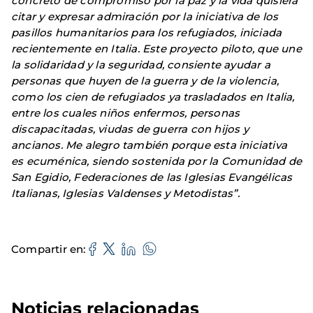
concreto de compromiso por la paz y la vida quisiera
citar y expresar admiración por la iniciativa de los
pasillos humanitarios para los refugiados, iniciada
recientemente en Italia. Este proyecto piloto, que une
la solidaridad y la seguridad, consiente ayudar a
personas que huyen de la guerra y de la violencia,
como los cien de refugiados ya trasladados en Italia,
entre los cuales niños enfermos, personas
discapacitadas, viudas de guerra con hijos y
ancianos. Me alegro también porque esta iniciativa
es ecuménica, siendo sostenida por la Comunidad de
San Egidio, Federaciones de las Iglesias Evangélicas
Italianas, Iglesias Valdenses y Metodistas”.
Compartir en
Noticias relacionadas