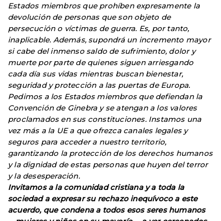
Estados miembros que prohíben expresamente la
devolución de personas que son objeto de
persecución o víctimas de guerra. Es, por tanto,
inaplicable. Además, supondrá un incremento mayor
si cabe del inmenso saldo de sufrimiento, dolor y
muerte por parte de quienes siguen arriesgando
cada día sus vidas mientras buscan bienestar,
seguridad y protección a las puertas de Europa.
Pedimos a los Estados miembros que defiendan la
Convención de Ginebra y se atengan a los valores
proclamados en sus constituciones. Instamos una
vez más a la UE a que ofrezca canales legales y
seguros para acceder a nuestro territorio,
garantizando la protección de los derechos humanos
y la dignidad de estas personas que huyen del terror
y la desesperación.
Invitamos a la comunidad cristiana y a toda la
sociedad a expresar su rechazo inequívoco a este
acuerdo, que condena a todos esos seres humanos