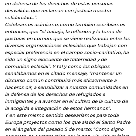
en defensa de los derechos de estas personas
desvalidas que reclaman con justicia nuestra
solidaridad…”.
Celebramos asimismo, como también escribíamos
entonces, que “el trabajo, la reflexión y la toma de
posturas en común, que se viene realizando entre las
diversas organizaciones eclesiales que trabajan con
especial preferencia en el campo socio-caritativo, ha
sido un signo elocuente de fraternidad y de
comunión eclesial”. Y tal y como los obispos
señalábamos en el citado mensaje, “mantener un
discurso común contribuirá más eficazmente a
haceros oír, a sensibilizar a nuestra comunidades en
la defensa de los derechos de refugiados e
inmigrantes y a avanzar en el cultivo de la cultura de
la acogida e integración de estos hermanos”.
Y en este mismo sentido desearíamos para toda
Europa proyectos como los que alabó el Santo Padre
en el ángelus del pasado 5 de marzo: “Como signo