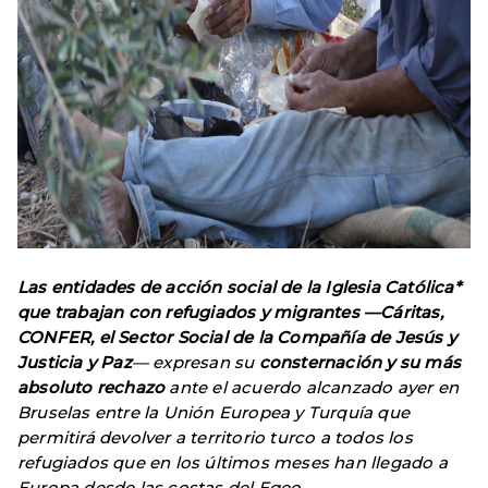
Las entidades de acción social de la Iglesia Católica*
que trabajan con refugiados y migrantes —Cáritas,
CONFER, el Sector Social de la Compañía de Jesús y
Justicia y Paz
— expresan su
consternación y su más
absoluto rechazo
ante el acuerdo alcanzado ayer en
Bruselas entre la Unión Europea y Turquía que
permitirá devolver a territorio turco a todos los
refugiados que en los últimos meses han llegado a
Europa desde las costas del Egeo.