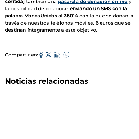
cerrada]
también una
pasarela de donación online
y
la posibilidad de colaborar
enviando un SMS con la
palabra ManosUnidas al 38014
con lo que se donan, a
través de nuestros teléfonos móviles,
6 euros que se
destinan íntegramente
a
este objetivo.
Compartir en
Noticias relacionadas