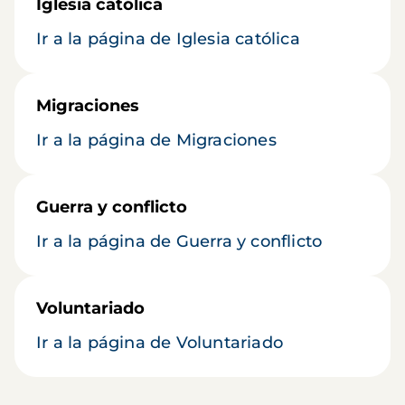
Iglesia católica
Ir a la página de Iglesia católica
Migraciones
Ir a la página de Migraciones
Guerra y conflicto
Ir a la página de Guerra y conflicto
Voluntariado
Ir a la página de Voluntariado