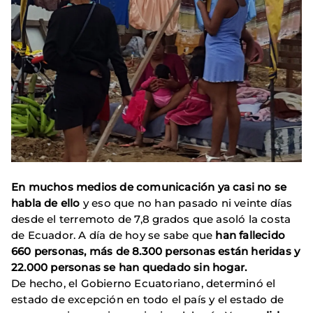
En muchos medios de comunicación ya casi no se
habla de ello
y eso que no han pasado ni veinte días
desde el terremoto de 7,8 grados que asoló la costa
de Ecuador. A día de hoy se sabe que
han fallecido
660 personas, más de 8.300 personas están heridas y
22.000 personas se han quedado sin hogar.
De hecho, el Gobierno Ecuatoriano, determinó el
estado de excepción en todo el país y el estado de