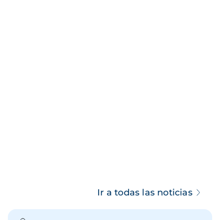
Ir a todas las noticias