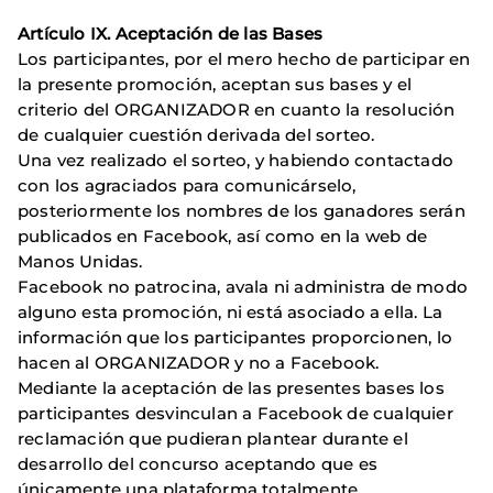
Artículo IX. Aceptación de las Bases
Los participantes, por el mero hecho de participar en
la presente promoción, aceptan sus bases y el
criterio del ORGANIZADOR en cuanto la resolución
de cualquier cuestión derivada del sorteo.
Una vez realizado el sorteo, y habiendo contactado
con los agraciados para comunicárselo,
posteriormente los nombres de los ganadores serán
publicados en Facebook, así como en la web de
Manos Unidas.
Facebook no patrocina, avala ni administra de modo
alguno esta promoción, ni está asociado a ella. La
información que los participantes proporcionen, lo
hacen al ORGANIZADOR y no a Facebook.
Mediante la aceptación de las presentes bases los
participantes desvinculan a Facebook de cualquier
reclamación que pudieran plantear durante el
desarrollo del concurso aceptando que es
únicamente una plataforma totalmente