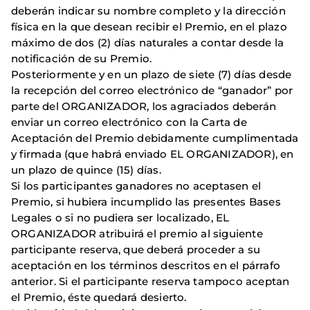
deberán indicar su nombre completo y la dirección
física en la que desean recibir el Premio, en el plazo
máximo de dos (2) días naturales a contar desde la
notificación de su Premio.
Posteriormente y en un plazo de siete (7) días desde
la recepción del correo electrónico de “ganador” por
parte del ORGANIZADOR, los agraciados deberán
enviar un correo electrónico con la Carta de
Aceptación del Premio debidamente cumplimentada
y firmada (que habrá enviado EL ORGANIZADOR), en
un plazo de quince (15) días.
Si los participantes ganadores no aceptasen el
Premio, si hubiera incumplido las presentes Bases
Legales o si no pudiera ser localizado, EL
ORGANIZADOR atribuirá el premio al siguiente
participante reserva, que deberá proceder a su
aceptación en los términos descritos en el párrafo
anterior. Si el participante reserva tampoco aceptan
el Premio, éste quedará desierto.