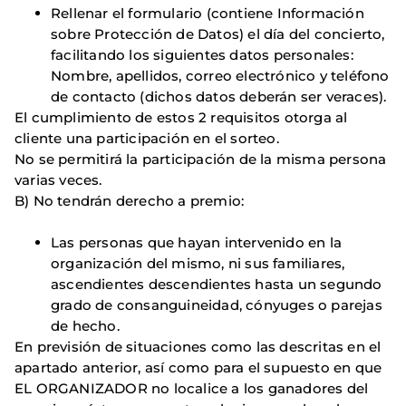
Rellenar el formulario (contiene Información
sobre Protección de Datos) el día del concierto,
facilitando los siguientes datos personales:
Nombre, apellidos, correo electrónico y teléfono
de contacto (dichos datos deberán ser veraces).
El cumplimiento de estos 2 requisitos otorga al
cliente una participación en el sorteo.
No se permitirá la participación de la misma persona
varias veces.
B) No tendrán derecho a premio:
Las personas que hayan intervenido en la
organización del mismo, ni sus familiares,
ascendientes descendientes hasta un segundo
grado de consanguineidad, cónyuges o parejas
de hecho.
En previsión de situaciones como las descritas en el
apartado anterior, así como para el supuesto en que
EL ORGANIZADOR no localice a los ganadores del