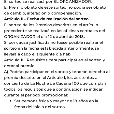
El sorteo se realizará por EL ORGANIZADOR.
El Premio objeto de este sorteo no podrá ser objeto
de cambio, alteración o compensación.
Artículo II.- Fecha de realización del sorteo.
El sorteo de los Premios descritos en el artículo
precedente se realizará en las oficinas centrales del
ORGANIZADOR el día 12 de abril de 2018.
Si por causa justificada no fuese posible realizar el
sorteo en la fecha establecida anteriormente, se
llevará a cabo el siguiente día hábil.
Artículo III. Requisitos para participar en el sorteo y
optar al premio.
A) Podrán participar en el sorteo y tendrán derecho al
premio descrito en el Artículo I, los asistentes al
concierto de La Noche de Cadena 100 que cumplan
todos los requisitos que a continuación se indican
durante el período promocional:
Ser persona física y mayor de 18 años en la
fecha del inicio del sorteo.