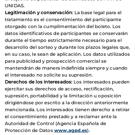
UNIDAS.
Legitimación y conservación
: La base legal para el
tratamiento es el consentimiento del participante
otorgado con la cumplimentación del boleto. Los
datos identificativos de participantes se conservarán
durante el tiempo estrictamente necesario para el
desarrollo del sorteo y durante los plazos legales que,
en su caso, le sean de aplicación. Los datos utilizados
para publicidad y prospección comercial se
mantendrán de manera indefinida siempre y cuando
el interesado no solicite su supresión.
Derechos de los interesados:
Los interesados pueden
ejercitar sus derechos de acceso, rectificación,
supresión, portabilidad y la limitación u oposición
dirigiéndose por escrito a la dirección anteriormente
mencionada. Los interesados tienen derecho a retirar
el consentimiento prestado y a reclamar ante la
Autoridad de Control (Agencia Española de
Protección de Datos
www.agpd.es
).