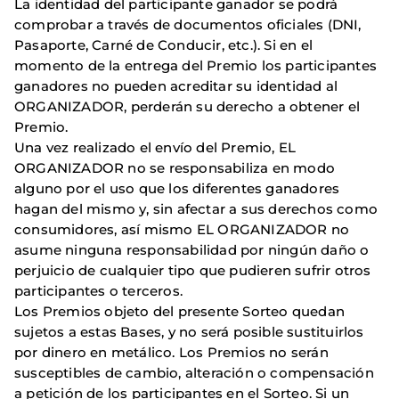
La identidad del participante ganador se podrá
comprobar a través de documentos oficiales (DNI,
Pasaporte, Carné de Conducir, etc.). Si en el
momento de la entrega del Premio los participantes
ganadores no pueden acreditar su identidad al
ORGANIZADOR, perderán su derecho a obtener el
Premio.
Una vez realizado el envío del Premio, EL
ORGANIZADOR no se responsabiliza en modo
alguno por el uso que los diferentes ganadores
hagan del mismo y, sin afectar a sus derechos como
consumidores, así mismo EL ORGANIZADOR no
asume ninguna responsabilidad por ningún daño o
perjuicio de cualquier tipo que pudieren sufrir otros
participantes o terceros.
Los Premios objeto del presente Sorteo quedan
sujetos a estas Bases, y no será posible sustituirlos
por dinero en metálico. Los Premios no serán
susceptibles de cambio, alteración o compensación
a petición de los participantes en el Sorteo. Si un