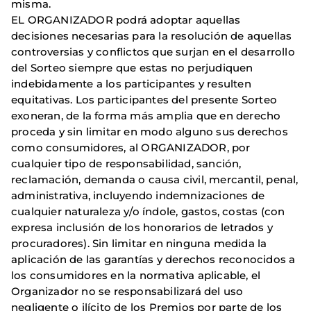
misma.
EL ORGANIZADOR podrá adoptar aquellas
decisiones necesarias para la resolución de aquellas
controversias y conflictos que surjan en el desarrollo
del Sorteo siempre que estas no perjudiquen
indebidamente a los participantes y resulten
equitativas. Los participantes del presente Sorteo
exoneran, de la forma más amplia que en derecho
proceda y sin limitar en modo alguno sus derechos
como consumidores, al ORGANIZADOR, por
cualquier tipo de responsabilidad, sanción,
reclamación, demanda o causa civil, mercantil, penal,
administrativa, incluyendo indemnizaciones de
cualquier naturaleza y/o índole, gastos, costas (con
expresa inclusión de los honorarios de letrados y
procuradores). Sin limitar en ninguna medida la
aplicación de las garantías y derechos reconocidos a
los consumidores en la normativa aplicable, el
Organizador no se responsabilizará del uso
negligente o ilícito de los Premios por parte de los