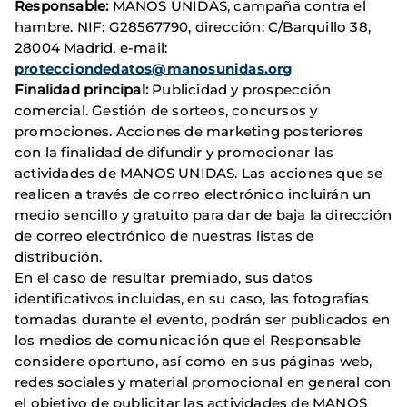
Responsable:
MANOS UNIDAS, campaña contra el
hambre. NIF: G28567790, dirección: C/Barquillo 38,
28004 Madrid, e-mail:
protecciondedatos@manosunidas.org
Finalidad principal:
Publicidad y prospección
comercial. Gestión de sorteos, concursos y
promociones. Acciones de marketing posteriores
con la finalidad de difundir y promocionar las
actividades de MANOS UNIDAS. Las acciones que se
realicen a través de correo electrónico incluirán un
medio sencillo y gratuito para dar de baja la dirección
de correo electrónico de nuestras listas de
distribución.
En el caso de resultar premiado, sus datos
identificativos incluidas, en su caso, las fotografías
tomadas durante el evento, podrán ser publicados en
los medios de comunicación que el Responsable
considere oportuno, así como en sus páginas web,
redes sociales y material promocional en general con
el objetivo de publicitar las actividades de MANOS