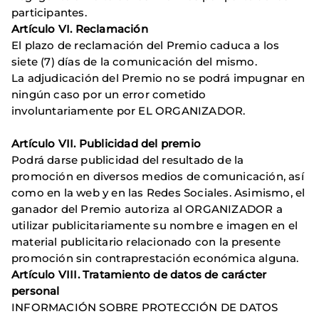
participantes.
Artículo VI. Reclamación
El plazo de reclamación del Premio caduca a los
siete (7) días de la comunicación del mismo.
La adjudicación del Premio no se podrá impugnar en
ningún caso por un error cometido
involuntariamente por EL ORGANIZADOR.
Artículo VII. Publicidad del premio
Podrá darse publicidad del resultado de la
promoción en diversos medios de comunicación, así
como en la web y en las Redes Sociales. Asimismo, el
ganador del Premio autoriza al ORGANIZADOR a
utilizar publicitariamente su nombre e imagen en el
material publicitario relacionado con la presente
promoción sin contraprestación económica alguna.
Artículo VIII. Tratamiento de datos de carácter
personal
INFORMACIÓN SOBRE PROTECCIÓN DE DATOS