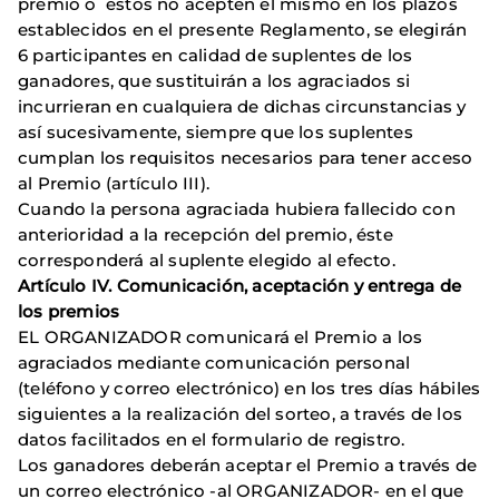
premio o éstos no acepten el mismo en los plazos
establecidos en el presente Reglamento, se elegirán
6 participantes en calidad de suplentes de los
ganadores, que sustituirán a los agraciados si
incurrieran en cualquiera de dichas circunstancias y
así sucesivamente, siempre que los suplentes
cumplan los requisitos necesarios para tener acceso
al Premio (artículo III).
Cuando la persona agraciada hubiera fallecido con
anterioridad a la recepción del premio, éste
corresponderá al suplente elegido al efecto.
Artículo IV. Comunicación, aceptación y entrega de
los premios
EL ORGANIZADOR comunicará el Premio a los
agraciados mediante comunicación personal
(teléfono y correo electrónico) en los tres días hábiles
siguientes a la realización del sorteo, a través de los
datos facilitados en el formulario de registro.
Los ganadores deberán aceptar el Premio a través de
un correo electrónico -al ORGANIZADOR- en el que