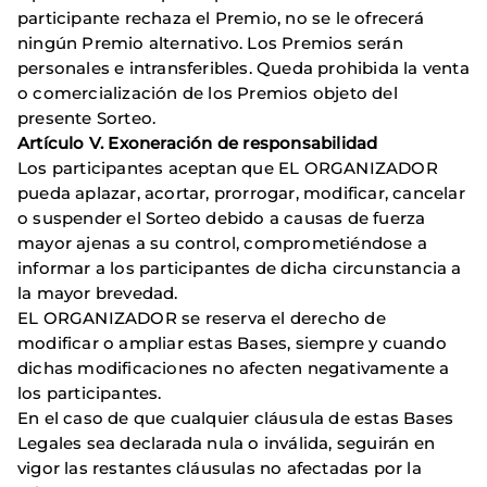
participante rechaza el Premio, no se le ofrecerá
ningún Premio alternativo. Los Premios serán
personales e intransferibles. Queda prohibida la venta
o comercialización de los Premios objeto del
presente Sorteo.
Artículo V. Exoneración de responsabilidad
Los participantes aceptan que EL ORGANIZADOR
pueda aplazar, acortar, prorrogar, modificar, cancelar
o suspender el Sorteo debido a causas de fuerza
mayor ajenas a su control, comprometiéndose a
informar a los participantes de dicha circunstancia a
la mayor brevedad.
EL ORGANIZADOR se reserva el derecho de
modificar o ampliar estas Bases, siempre y cuando
dichas modificaciones no afecten negativamente a
los participantes.
En el caso de que cualquier cláusula de estas Bases
Legales sea declarada nula o inválida, seguirán en
vigor las restantes cláusulas no afectadas por la