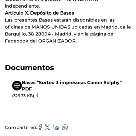
independiente.
Artículo X. Depósito de Bases
Las presentes Bases estarán disponibles en las
oficinas de MANOS UNIDAS ubicadas en Madrid, calle
Barquillo, 38 28004 - Madrid, y en la página de
Facebook del ORGANIZADOR.
Documentos
Bases “Sorteo 3 impresoras Canon Selphy”
PDF
(329.33 KB)
Compartir en