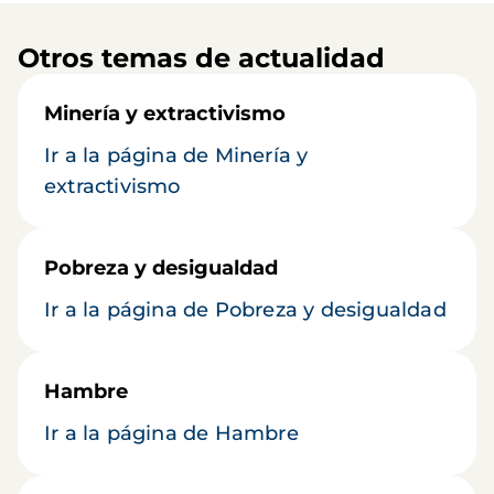
Otros temas de actualidad
Minería y extractivismo
Ir a la página de Minería y
extractivismo
Pobreza y desigualdad
Ir a la página de Pobreza y desigualdad
Hambre
Ir a la página de Hambre