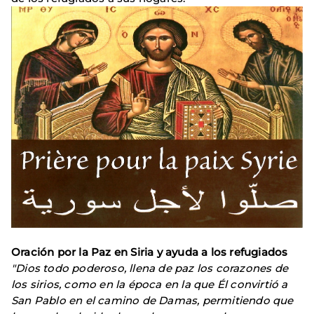
Oración por la Paz en Siria y ayuda a los refugiados
"Dios todo poderoso, llena de paz los corazones de
los sirios, como en la época en la que Él convirtió a
San Pablo en el camino de Damas, permitiendo que