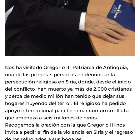
Nos ha visitado Gregorio III Patriarca de Antioquia,
una de las primeras personas en denunciar la
persecución religiosa en Siria, donde, desde el inicio
del conflicto, han muerto ya más de 2.000 cristianos
y cerca de medio millón han tenido que dejar sus
hogares huyendo del terror. El religioso ha pedido
apoyo internacional para terminar con un conflicto
que amenaza a seis millones de niños.
Recogemos la oración con la que Gregorio III nos
invita a pedir el fin de la violencia en Siria y el regreso
de los refugiados a sus hogares.