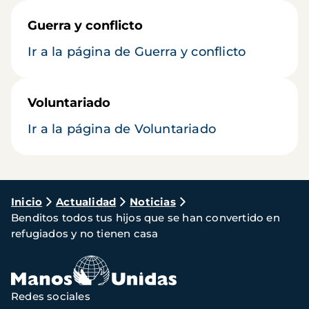
Guerra y conflicto
Ir a la página de Guerra y conflicto
Voluntariado
Ir a la página de Voluntariado
Ruta
Inicio
Actualidad
Noticias
Benditos todos tus hijos que se han convertido en
de
refugiados y no tienen casa
navegación
Redes sociales