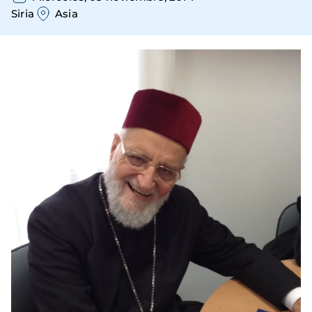
Siria
Asia