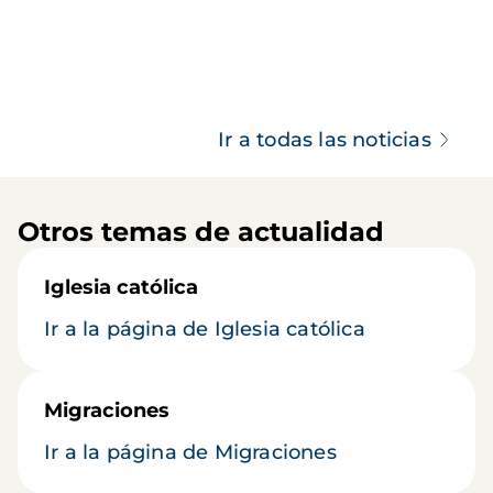
Ir a todas las noticias
Otros temas de actualidad
Iglesia católica
Ir a la página de Iglesia católica
Migraciones
Ir a la página de Migraciones