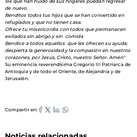
los que han huido de sus hogares puedan regresar
de nuevo.
Benditos todos tus hijos que se han convertido en
refugiados y que no tienen casa.
Ofrece tu misericordia con todos que permanecen
exiliados sin abrigo y sin comida
Bendice a todos aquellos que les ofrecen su ayuda;
despierta la generosidad y la compasión en nuestros
corazones, por Jesús, Cristo, nuestro Señor. Amén"
Su eminencia reverendísima Gregorio III Patriarca de
Antioquia y de todo el Oriente, de Alejandría y de
Jerusalén.
Compartir en
Noticias relacionadas