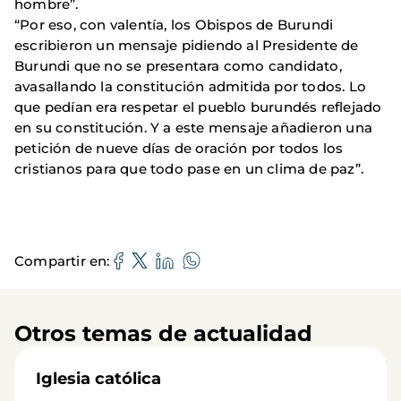
hombre”.
“Por eso, con valentía, los Obispos de Burundi
escribieron un mensaje pidiendo al Presidente de
Burundi que no se presentara como candidato,
avasallando la constitución admitida por todos. Lo
que pedían era respetar el pueblo burundés reflejado
en su constitución. Y a este mensaje añadieron una
petición de nueve días de oración por todos los
cristianos para que todo pase en un clima de paz”.
Compartir en
Otros temas de actualidad
Iglesia católica