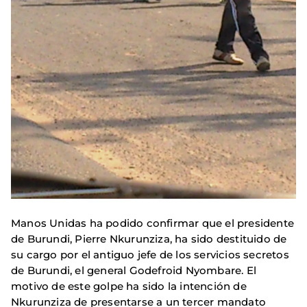
Manos Unidas ha podido confirmar que el presidente
de Burundi, Pierre Nkurunziza, ha sido destituido de
su cargo por el antiguo jefe de los servicios secretos
de Burundi, el general Godefroid Nyombare. El
motivo de este golpe ha sido la intención de
Nkurunziza de presentarse a un tercer mandato