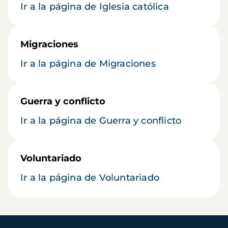
Ir a la página de Iglesia católica
Migraciones
Ir a la página de Migraciones
Guerra y conflicto
Ir a la página de Guerra y conflicto
Voluntariado
Ir a la página de Voluntariado