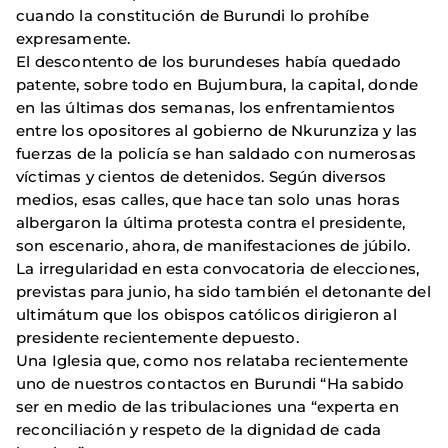
cuando la constitución de Burundi lo prohíbe
expresamente.
El descontento de los burundeses había quedado
patente, sobre todo en Bujumbura, la capital, donde
en las últimas dos semanas, los enfrentamientos
entre los opositores al gobierno de Nkurunziza y las
fuerzas de la policía se han saldado con numerosas
víctimas y cientos de detenidos. Según diversos
medios, esas calles, que hace tan solo unas horas
albergaron la última protesta contra el presidente,
son escenario, ahora, de manifestaciones de júbilo.
La irregularidad en esta convocatoria de elecciones,
previstas para junio, ha sido también el detonante del
ultimátum que los obispos católicos dirigieron al
presidente recientemente depuesto.
Una Iglesia que, como nos relataba recientemente
uno de nuestros contactos en Burundi “Ha sabido
ser en medio de las tribulaciones una “experta en
reconciliación y respeto de la dignidad de cada