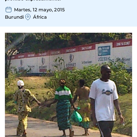
Martes, 12 mayo, 2015
Burundi
África