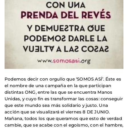
Podemos decir con orgullo que ‘SOMOS ASÍ’. Éste es
el nombre de una campaña en la que participan
distintas ONG, entre las que se encuentra Manos
Unidas, y cuyo fin es transformar las cosas: conseguir
que este mundo sea más solidario y justo. Una
acción que se visualizará el viernes 8 DE JUNIO.
Mañana, todos los que queramos que esto de verdad
cambie, que se acabe con el egoísmo, con el hambre,