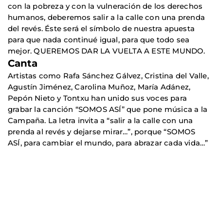
con la pobreza y con la vulneración de los derechos
humanos, deberemos salir a la calle con una prenda
del revés. Éste será el símbolo de nuestra apuesta
para que nada continué igual, para que todo sea
mejor. QUEREMOS DAR LA VUELTA A ESTE MUNDO.
Canta
Artistas como Rafa Sánchez Gálvez, Cristina del Valle,
Agustín Jiménez, Carolina Muñoz, María Adánez,
Pepón Nieto y Tontxu han unido sus voces para
grabar la canción “SOMOS ASÍ” que pone música a la
Campaña. La letra invita a “salir a la calle con una
prenda al revés y dejarse mirar…”, porque “SOMOS
ASÍ, para cambiar el mundo, para abrazar cada vida…”