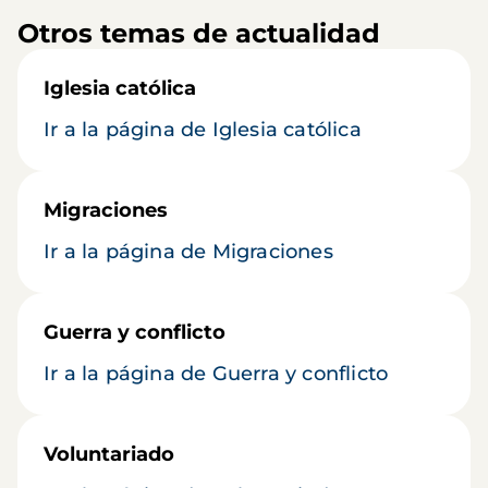
Otros temas de actualidad
Iglesia católica
Ir a la página de Iglesia católica
Migraciones
Ir a la página de Migraciones
Guerra y conflicto
Ir a la página de Guerra y conflicto
Voluntariado