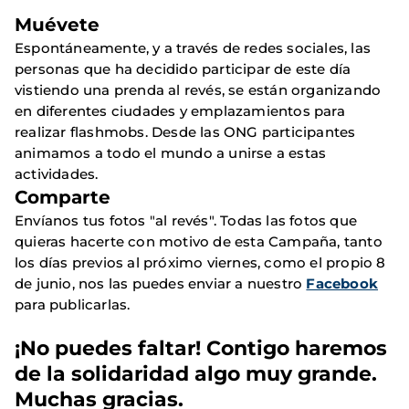
Muévete
Espontáneamente, y a través de redes sociales, las
personas que ha decidido participar de este día
vistiendo una prenda al revés, se están organizando
en diferentes ciudades y emplazamientos para
realizar flashmobs. Desde las ONG participantes
animamos a todo el mundo a unirse a estas
actividades.
Comparte
Envíanos tus fotos "al revés". Todas las fotos que
quieras hacerte con motivo de esta Campaña, tanto
los días previos al próximo viernes, como el propio 8
de junio, nos las puedes enviar a nuestro
Facebook
para publicarlas.
¡No puedes faltar! Contigo haremos
de la solidaridad algo muy grande.
Muchas gracias.