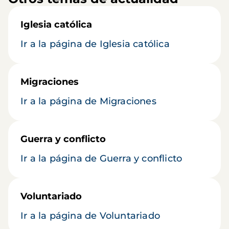
Iglesia católica
Ir a la página de Iglesia católica
Migraciones
Ir a la página de Migraciones
Guerra y conflicto
Ir a la página de Guerra y conflicto
Voluntariado
Ir a la página de Voluntariado