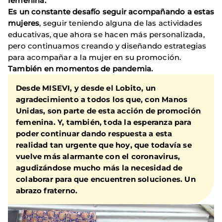
femenina.
Es un constante desafío seguir acompañando a estas
mujeres
, seguir teniendo alguna de las actividades
educativas, que ahora se hacen más personalizada,
pero continuamos creando y diseñando estrategias
para acompañar a la mujer en su promoción.
También en momentos de pandemia.
Desde MISEVI, y desde el Lobito, un
agradecimiento a todos los que, con Manos
Unidas, son parte de esta acción de promoción
femenina. Y, también, toda la esperanza para
poder continuar dando respuesta a esta
realidad tan urgente que hoy, que todavía se
vuelve más alarmante con el coronavirus,
agudizándose mucho más la necesidad de
colaborar para que encuentren soluciones. Un
abrazo fraterno.