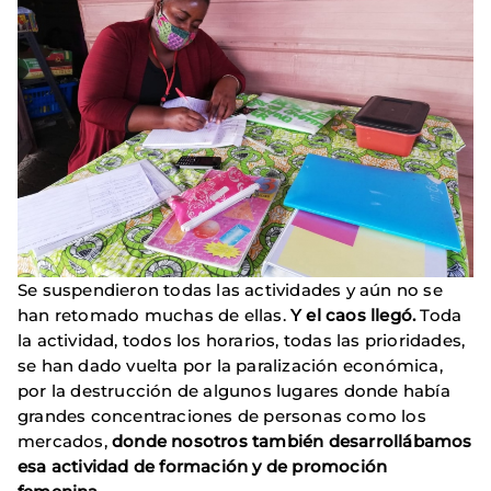
Se suspendieron todas las actividades y aún no se
han retomado muchas de ellas.
Y el caos llegó.
Toda
la actividad, todos los horarios, todas las prioridades,
se han dado vuelta por la paralización económica,
por la destrucción de algunos lugares donde había
grandes concentraciones de personas como los
mercados,
donde nosotros también desarrollábamos
esa actividad de formación y de promoción