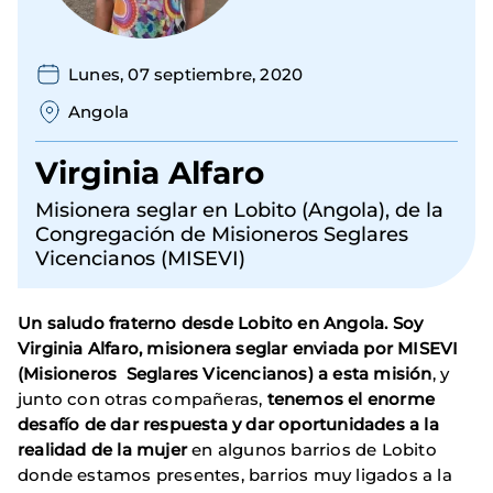
Lunes, 07 septiembre, 2020
Angola
Virginia Alfaro
Misionera seglar en Lobito (Angola), de la
Congregación de Misioneros Seglares
Vicencianos (MISEVI)
Un saludo fraterno desde Lobito en Angola. Soy
Virginia Alfaro, misionera seglar enviada por MISEVI
(Misioneros Seglares Vicencianos) a esta misión
, y
junto con otras compañeras,
tenemos el enorme
desafío de dar respuesta y dar oportunidades a la
realidad de la mujer
en algunos barrios de Lobito
donde estamos presentes, barrios muy ligados a la