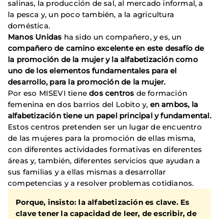
salinas, la producción de sal, al mercado informal, a
la pesca y, un poco también, a la agricultura
doméstica.
Manos Unidas
ha sido un compañero, y es, un
compañero de camino excelente en este desafío de
la promoción de la mujer y la alfabetización como
uno de los elementos fundamentales para el
desarrollo, para la promoción de la mujer.
Por eso MISEVI tiene
dos centros
de formación
femenina en dos barrios del Lobito y,
en ambos, la
alfabetización tiene un papel principal y fundamental.
Estos centros pretenden ser un lugar de encuentro
de las mujeres para la promoción de ellas misma,
con diferentes actividades formativas en diferentes
áreas y, también, diferentes servicios que ayudan a
sus familias y a ellas mismas a desarrollar
competencias y a resolver problemas cotidianos.
Porque, insisto: la alfabetización es clave. Es
clave tener la capacidad de leer, de escribir, de