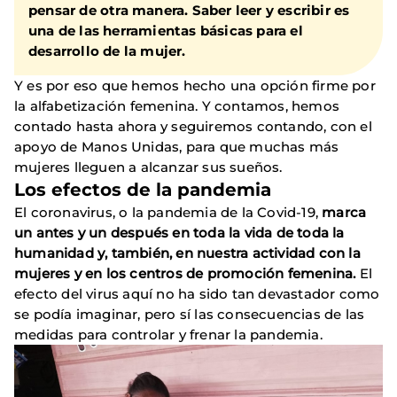
pensar de otra manera. Saber leer y escribir es
una de las herramientas básicas para el
desarrollo de la mujer.
Y es por eso que hemos hecho una opción firme por
la alfabetización femenina. Y contamos, hemos
contado hasta ahora y seguiremos contando, con el
apoyo de Manos Unidas, para que muchas más
mujeres lleguen a alcanzar sus sueños.
Los efectos de la pandemia
El coronavirus, o la pandemia de la Covid-19,
marca
un antes y un después en toda la vida de toda la
humanidad y, también, en nuestra actividad con la
mujeres y en los centros de promoción femenina.
El
efecto del virus aquí no ha sido tan devastador como
se podía imaginar, pero sí las consecuencias de las
medidas para controlar y frenar la pandemia.