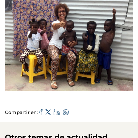
Compartir en
Otros temas de actualidad