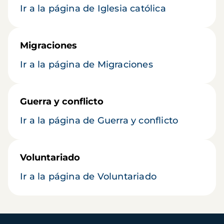
Ir a la página de Iglesia católica
Migraciones
Ir a la página de Migraciones
Guerra y conflicto
Ir a la página de Guerra y conflicto
Voluntariado
Ir a la página de Voluntariado