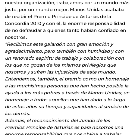
nuestra organización, trabajamos por un mundo más
justo, por un mundo mejor: Manos Unidas acababa
de recibir el Premio Príncipe de Asturias de la
Concordia 2010 y con él, la enorme responsabilidad
de no defraudar a quienes tanto habían confiado en
nosotros.
“Recibimos este galardón con gran emoción y
agradecimiento, pero también con humildad y con
un renovado espíritu de trabajo y colaboración con
los que no gozan de los mismos privilegios que
nosotros y sufren las injusticias de este mundo.
Entendemos, también, el premio como un homenaje
a las muchísimas personas que han hecho posible la
ayuda a los más pobres a través de Manos Unidas; un
homenaje a todos aquellos que han dado a lo largo
de estos años su tiempo y capacidades al servicio de
los demás.
Además, el reconocimiento del Jurado de los
Premios Príncipe de Asturias es para nosotros una
enorme responsabilidad que nos obliga a trabajar