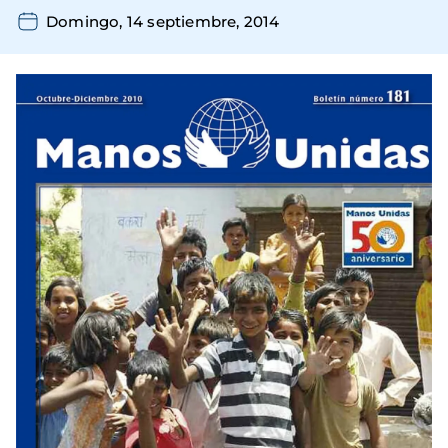
Domingo, 14 septiembre, 2014