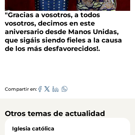
"Gracias a vosotros, a todos
vosotros, decimos en este
aniversario desde Manos Unidas,
que sigáis siendo fieles a la causa
de los más desfavorecidos!.
Compartir en
Otros temas de actualidad
Iglesia católica