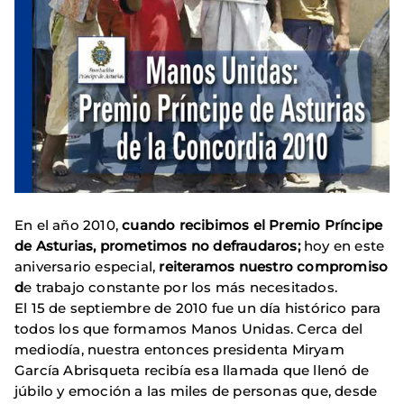
En el año 2010,
cuando recibimos el Premio Príncipe
de Asturias, prometimos no defraudaros;
hoy en este
aniversario especial,
reiteramos nuestro compromiso
d
e trabajo constante por los más necesitados.
El 15 de septiembre de 2010 fue un día histórico para
todos los que formamos Manos Unidas. Cerca del
mediodía, nuestra entonces presidenta Miryam
García Abrisqueta recibía esa llamada que llenó de
júbilo y emoción a las miles de personas que, desde