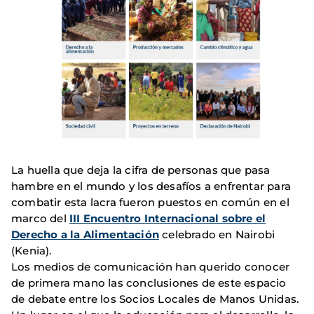
La huella que deja la cifra de personas que pasa
hambre en el mundo y los desafíos a enfrentar para
combatir esta lacra fueron puestos en común en el
marco del
III Encuentro Internacional sobre el
Derecho a la Alimentación
celebrado en Nairobi
(Kenia).
Los medios de comunicación han querido conocer
de primera mano las conclusiones de este espacio
de debate entre los Socios Locales de Manos Unidas.