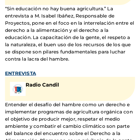
“Sin educación no hay buena agricultura.” La
entrevista a M. Isabel Ibáñez, Responsable de
Proyectos, pone en el foco en la interrelación entre el
derecho a la alimentación y el derecho a la
educación. La capacitación de la gente, el respeto a
la naturaleza, el buen uso de los recursos de los que
se dispone son pilares fundamentales para luchar
contra la lacra del hambre.
ENTREVISTA
Radio Candil
Entender el desafío del hambre como un derecho e
implementar programas de agricultura orgánica con
el objetivo de producir mejor, respetar el medio
ambiente y combatir el cambio climático son parte
del balance del encuentro sobre el Derecho a la