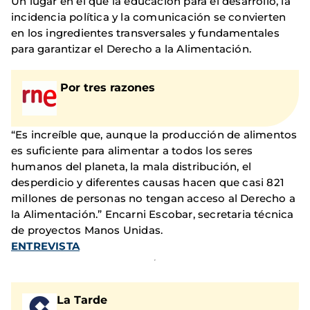
Un lugar en el que la educación para el desarrollo, la
incidencia política y la comunicación se convierten
en los ingredientes transversales y fundamentales
para garantizar el Derecho a la Alimentación.
Por tres razones
“Es increíble que, aunque la producción de alimentos
es suficiente para alimentar a todos los seres
humanos del planeta, la mala distribución, el
desperdicio y diferentes causas hacen que casi 821
millones de personas no tengan acceso al Derecho a
la Alimentación.” Encarni Escobar, secretaria técnica
de proyectos Manos Unidas.
ENTREVISTA
La Tarde