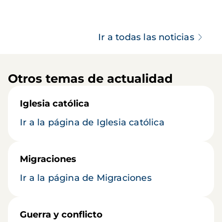
Ir a todas las noticias
Otros temas de actualidad
Iglesia católica
Ir a la página de Iglesia católica
Migraciones
Ir a la página de Migraciones
Guerra y conflicto