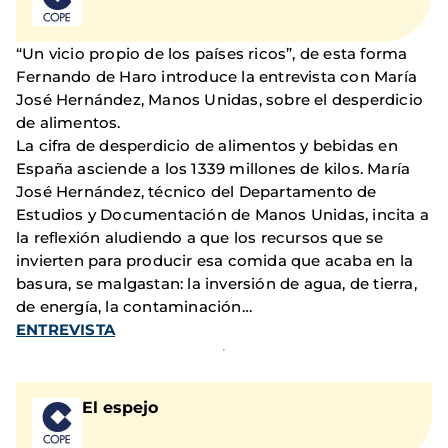
“Un vicio propio de los países ricos”, de esta forma
Fernando de Haro introduce la entrevista con María
José Hernández, Manos Unidas, sobre el desperdicio
de alimentos.
La cifra de desperdicio de alimentos y bebidas en
España asciende a los 1339 millones de kilos. María
José Hernández, técnico del Departamento de
Estudios y Documentación de Manos Unidas, incita a
la reflexión aludiendo a que los recursos que se
invierten para producir esa comida que acaba en la
basura, se malgastan: la inversión de agua, de tierra,
de energía, la contaminación…
ENTREVISTA
El espejo