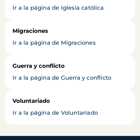
Ir a la página de Iglesia católica
Migraciones
Ir a la página de Migraciones
Guerra y conflicto
Ir a la página de Guerra y conflicto
Voluntariado
Ir a la página de Voluntariado