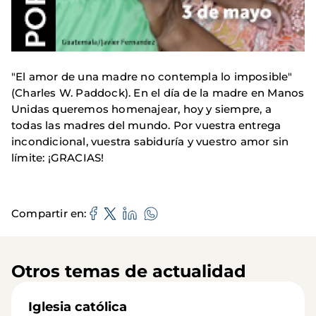
"El amor de una madre no contempla lo imposible"
(Charles W. Paddock). En el día de la madre en Manos
Unidas queremos homenajear, hoy y siempre, a
todas las madres del mundo. Por vuestra entrega
incondicional, vuestra sabiduría y vuestro amor sin
límite: ¡GRACIAS!
Compartir en
Otros temas de actualidad
Iglesia católica