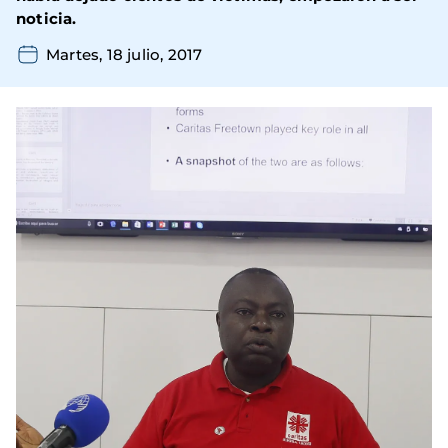
noticia.
Martes, 18 julio, 2017