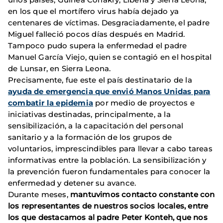
en los que el mortífero virus había dejado ya
centenares de víctimas. Desgraciadamente, el padre
Miguel falleció pocos días después en Madrid.
Tampoco pudo supera la enfermedad el padre
Manuel García Viejo, quien se contagió en el hospital
de Lunsar, en Sierra Leona.
Precisamente, fue este el país destinatario de la
ayuda de emergencia que envió Manos Unidas para
combatir la epidemia
por medio de proyectos e
iniciativas destinadas, principalmente, a la
sensibilización, a la capacitación del personal
sanitario y a la formación de los grupos de
voluntarios, imprescindibles para llevar a cabo tareas
informativas entre la población. La sensibilización y
la prevención fueron fundamentales para conocer la
enfermedad y detener su avance.
Durante meses,
mantuvimos contacto constante con
los representantes de nuestros socios locales, entre
los que destacamos al padre Peter Konteh, que nos