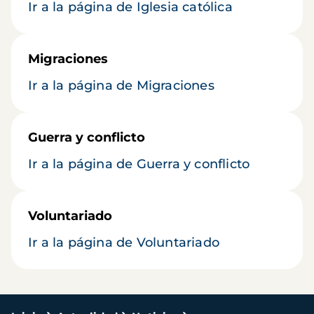
Ir a la página de Iglesia católica
Migraciones
Ir a la página de Migraciones
Guerra y conflicto
Ir a la página de Guerra y conflicto
Voluntariado
Ir a la página de Voluntariado