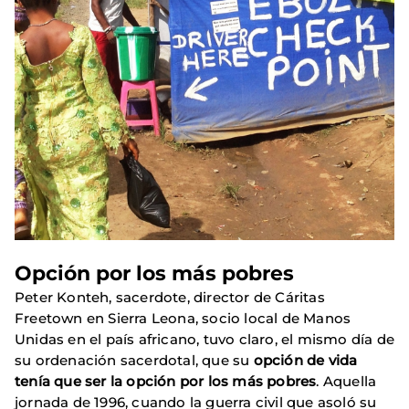
Opción por los más pobres
Peter Konteh, sacerdote, director de Cáritas
Freetown en Sierra Leona, socio local de Manos
Unidas en el país africano, tuvo claro, el mismo día de
su ordenación sacerdotal, que su
opción de vida
tenía que ser la opción por los más pobres
. Aquella
jornada de 1996, cuando la guerra civil que asoló su