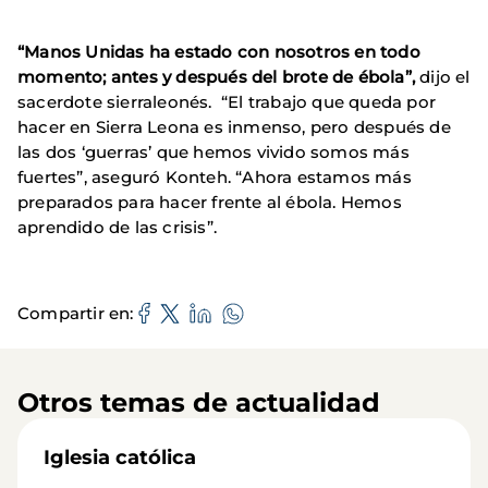
“Manos Unidas ha estado con nosotros en todo
momento; antes y después del brote de ébola”,
dijo el
sacerdote sierraleonés. “El trabajo que queda por
hacer en Sierra Leona es inmenso, pero después de
las dos ‘guerras’ que hemos vivido somos más
fuertes”, aseguró Konteh. “Ahora estamos más
preparados para hacer frente al ébola. Hemos
aprendido de las crisis”.
Compartir en
Otros temas de actualidad
Iglesia católica