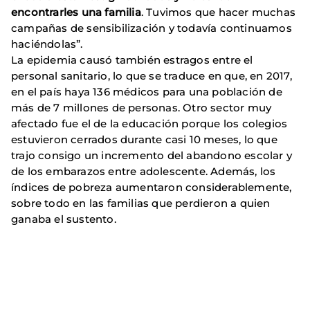
encontrarles una familia
. Tuvimos que hacer muchas
campañas de sensibilización y todavía continuamos
haciéndolas”.
La epidemia causó también estragos entre el
personal sanitario, lo que se traduce en que, en 2017,
en el país haya 136 médicos para una población de
más de 7 millones de personas. Otro sector muy
afectado fue el de la educación porque los colegios
estuvieron cerrados durante casi 10 meses, lo que
trajo consigo un incremento del abandono escolar y
de los embarazos entre adolescente. Además, los
índices de pobreza aumentaron considerablemente,
sobre todo en las familias que perdieron a quien
ganaba el sustento.