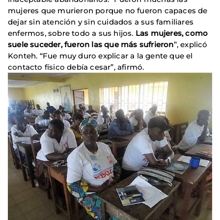
mujeres que murieron porque no fueron capaces de
dejar sin atención y sin cuidados a sus familiares
enfermos, sobre todo a sus hijos.
Las mujeres, como
suele suceder, fueron las que más sufrieron
”, explicó
Konteh. “Fue muy duro explicar a la gente que el
contacto físico debía cesar”, afirmó.