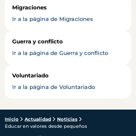
Migraciones
Ir a la página de Migraciones
Guerra y conflicto
Ir a la página de Guerra y conflicto
Voluntariado
Ir a la página de Voluntariado
Ruta
Inicio
Actualidad
Noticias
Educar en valores desde pequeños
de