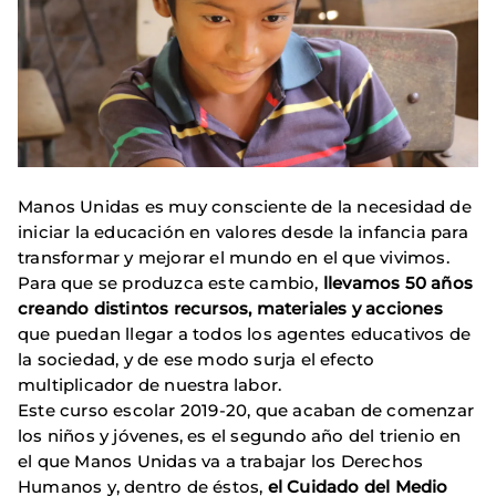
Manos Unidas es muy consciente de la necesidad de
iniciar la educación en valores desde la infancia para
transformar y mejorar el mundo en el que vivimos.
Para que se produzca este cambio,
llevamos 50 años
creando distintos recursos, materiales y acciones
que puedan llegar a todos los agentes educativos de
la sociedad, y de ese modo surja el efecto
multiplicador de nuestra labor.
Este curso escolar 2019-20, que acaban de comenzar
los niños y jóvenes, es el segundo año del trienio en
el que Manos Unidas va a trabajar los Derechos
Humanos y, dentro de éstos,
el Cuidado del Medio