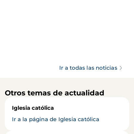
Ir a todas las noticias
Otros temas de actualidad
Iglesia católica
Ir a la página de Iglesia católica