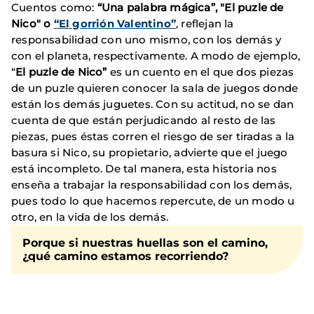
Cuentos como:
“Una palabra mágica”, "El puzle de
Nico" o
“El gorrión Valentino”
, reflejan la
responsabilidad con uno mismo, con los demás y
con el planeta, respectivamente. A modo de ejemplo,
“
El puzle de Nico”
es un cuento en el que dos piezas
de un puzle quieren conocer la sala de juegos donde
están los demás juguetes. Con su actitud, no se dan
cuenta de que están perjudicando al resto de las
piezas, pues éstas corren el riesgo de ser tiradas a la
basura si Nico, su propietario, advierte que el juego
está incompleto. De tal manera, esta historia nos
enseña a trabajar la responsabilidad con los demás,
pues todo lo que hacemos repercute, de un modo u
otro, en la vida de los demás.
Porque si nuestras huellas son el camino,
¿qué camino estamos recorriendo?