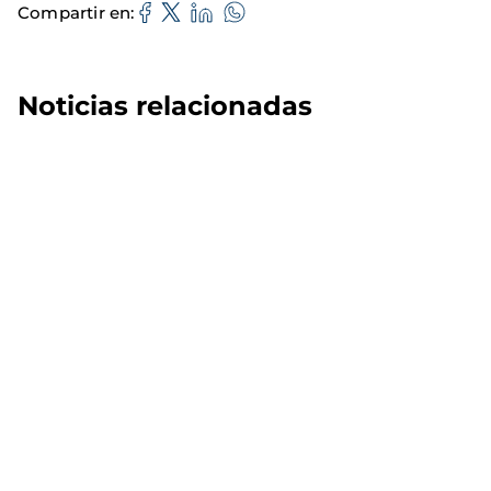
Compartir en
Noticias relacionadas