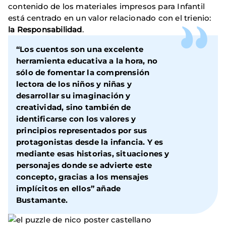
contenido de los materiales impresos para Infantil
está centrado en un valor relacionado con el trienio:
la Responsabilidad
.
“Los cuentos son una excelente
herramienta educativa a la hora, no
sólo de fomentar la comprensión
lectora de los niños y niñas y
desarrollar su imaginación y
creatividad, sino también de
identificarse con los valores y
principios representados por sus
protagonistas desde la infancia. Y es
mediante esas historias, situaciones y
personajes donde se advierte este
concepto, gracias a los mensajes
implícitos en ellos” añade
Bustamante.