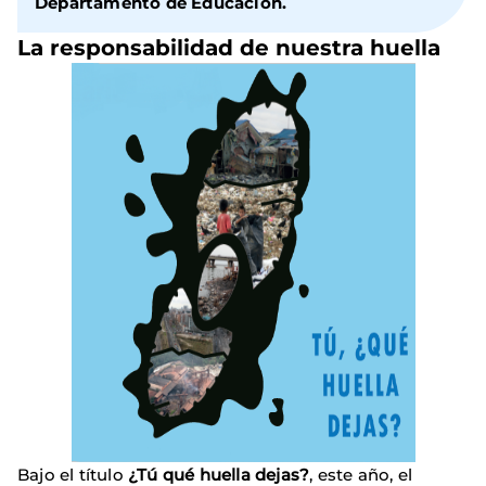
Departamento de Educación.
La responsabilidad de nuestra huella
Bajo el título
¿Tú qué huella dejas?
, este año, el