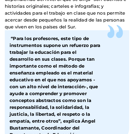
historias originales; carteles e infografías; y
actividades para el trabajo en clase que nos permite
acercar desde pequeños la realidad de las personas
que viven en los países del Sur.
“Para los profesores, este tipo de
instrumentos supone un refuerzo para
trabajar la educación para el
desarrollo en sus clases. Porque tan
importante como el método de
enseñanza empleado es el material
educativo en el que nos apoyamos -
con un alto nivel de interacción-, que
ayude a comprender y promover
conceptos abstractos como son la
responsabilidad, la solidaridad, la
justicia, la libertad, el respeto o la
empatía, entre otros”, explica Ángel
Bustamante, Coordinador del