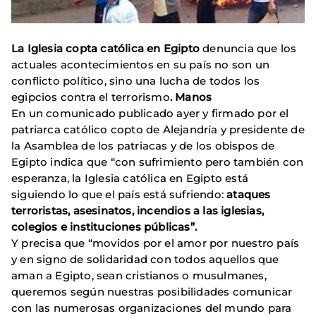
La Iglesia copta católica en Egipto
denuncia que los
actuales acontecimientos en su país no son un
conflicto político, sino una lucha de todos los
egipcios contra el terrorismo
. Manos
En un comunicado publicado ayer y firmado por el
patriarca católico copto de Alejandría y presidente de
la Asamblea de los patriacas y de los obispos de
Egipto indica que “con sufrimiento pero también con
esperanza, la Iglesia católica en Egipto está
siguiendo lo que el país está sufriendo:
ataques
terroristas, asesinatos, incendios a las iglesias,
colegios e instituciones públicas”.
Y precisa que “movidos por el amor por nuestro país
y en signo de solidaridad con todos aquellos que
aman a Egipto, sean cristianos o musulmanes,
queremos según nuestras posibilidades comunicar
con las numerosas organizaciones del mundo para