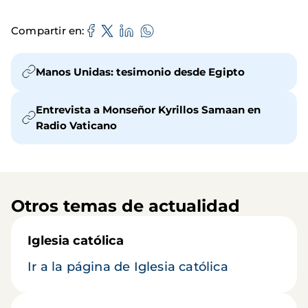
Compartir en
Manos Unidas: tesimonio desde Egipto
Entrevista a Monseñor Kyrillos Samaan en
Radio Vaticano
Otros temas de actualidad
Iglesia católica
Ir a la página de Iglesia católica