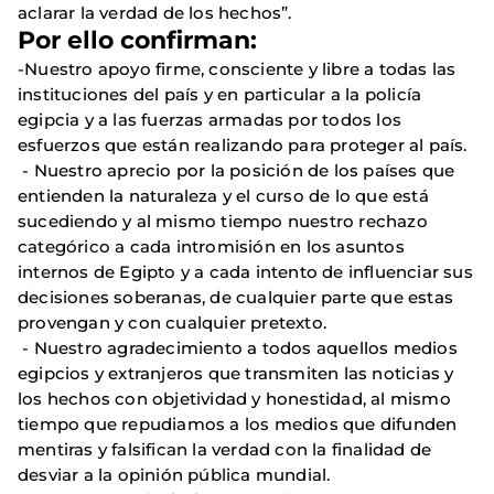
aclarar la verdad de los hechos”.
Por ello confirman:
-Nuestro apoyo firme, consciente y libre a todas las
instituciones del país y en particular a la policía
egipcia y a las fuerzas armadas por todos los
esfuerzos que están realizando para proteger al país.
- Nuestro aprecio por la posición de los países que
entienden la naturaleza y el curso de lo que está
sucediendo y al mismo tiempo nuestro rechazo
categórico a cada intromisión en los asuntos
internos de Egipto y a cada intento de influenciar sus
decisiones soberanas, de cualquier parte que estas
provengan y con cualquier pretexto.
- Nuestro agradecimiento a todos aquellos medios
egipcios y extranjeros que transmiten las noticias y
los hechos con objetividad y honestidad, al mismo
tiempo que repudiamos a los medios que difunden
mentiras y falsifican la verdad con la finalidad de
desviar a la opinión pública mundial.