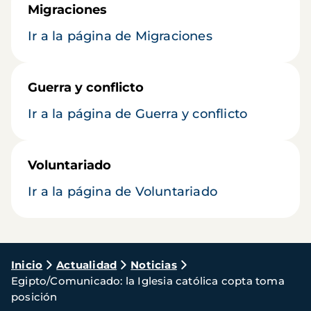
Migraciones
Ir a la página de Migraciones
Guerra y conflicto
Ir a la página de Guerra y conflicto
Voluntariado
Ir a la página de Voluntariado
Ruta
Inicio
Actualidad
Noticias
Egipto/Comunicado: la Iglesia católica copta toma
de
posición
navegación