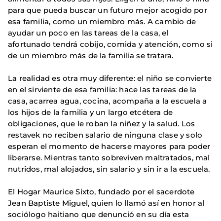
para que pueda buscar un futuro mejor acogido por
esa familia, como un miembro más. A cambio de
ayudar un poco en las tareas de la casa, el
afortunado tendrá cobijo, comida y atención, como si
de un miembro más de la familia se tratara.
La realidad es otra muy diferente: el niño se convierte
en el sirviente de esa familia: hace las tareas de la
casa, acarrea agua, cocina, acompaña a la escuela a
los hijos de la familia y un largo etcétera de
obligaciones, que le roban la niñez y la salud. Los
restavek no reciben salario de ninguna clase y solo
esperan el momento de hacerse mayores para poder
liberarse. Mientras tanto sobreviven maltratados, mal
nutridos, mal alojados, sin salario y sin ir a la escuela.
El Hogar Maurice Sixto, fundado por el sacerdote
Jean Baptiste Miguel, quien lo llamó así en honor al
sociólogo haitiano que denunció en su día esta