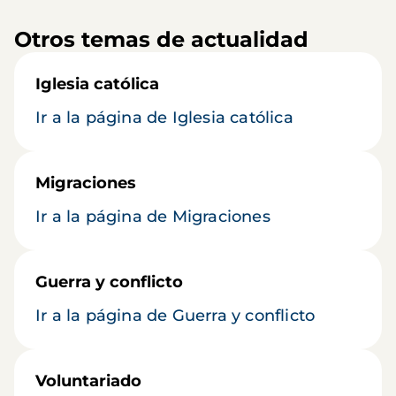
Otros temas de actualidad
Iglesia católica
Ir a la página de Iglesia católica
Migraciones
Ir a la página de Migraciones
Guerra y conflicto
Ir a la página de Guerra y conflicto
Voluntariado