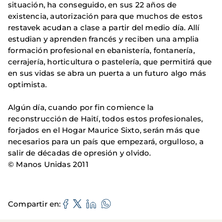
situación, ha conseguido, en sus 22 años de
existencia, autorización para que muchos de estos
restavek acudan a clase a partir del medio día. Allí
estudian y aprenden francés y reciben una amplia
formación profesional en ebanistería, fontanería,
cerrajería, horticultura o pastelería, que permitirá que
en sus vidas se abra un puerta a un futuro algo más
optimista.
Algún día, cuando por fin comience la
reconstrucción de Haití, todos estos profesionales,
forjados en el Hogar Maurice Sixto, serán más que
necesarios para un país que empezará, orgulloso, a
salir de décadas de opresión y olvido.
© Manos Unidas 2011
Compartir en