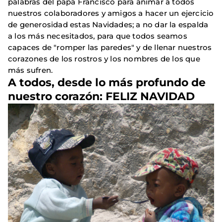
palabras del papa Francisco para animar a todos
nuestros colaboradores y amigos a hacer un ejercicio
de generosidad estas Navidades; a no dar la espalda
a los más necesitados, para que todos seamos
capaces de "romper las paredes" y de llenar nuestros
corazones de los rostros y los nombres de los que
más sufren.
A todos, desde lo más profundo de
nuestro corazón: FELIZ NAVIDAD