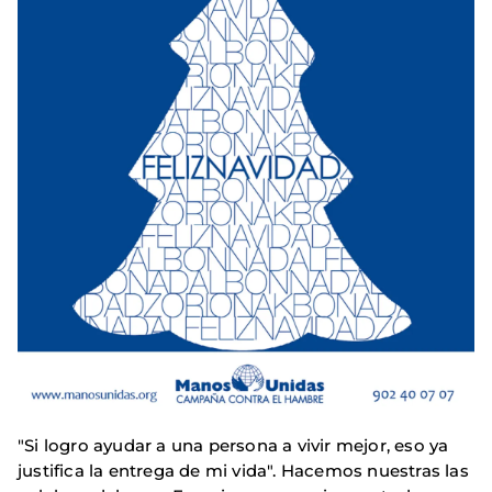
"Si logro ayudar a una persona a vivir mejor, eso ya
justifica la entrega de mi vida". Hacemos nuestras las