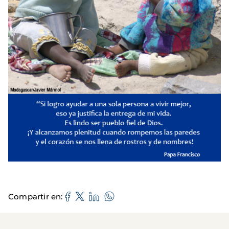
Compartir en