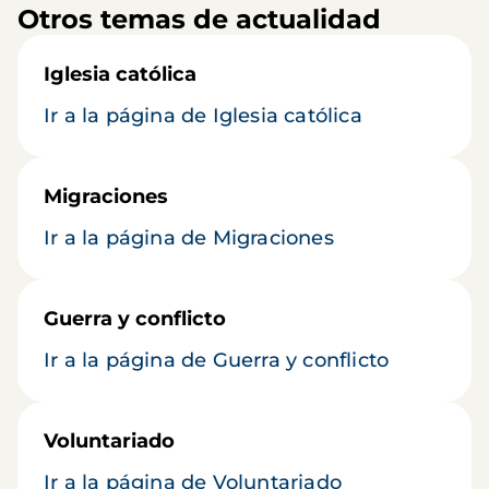
Otros temas de actualidad
Iglesia católica
Ir a la página de Iglesia católica
Migraciones
Ir a la página de Migraciones
Guerra y conflicto
Ir a la página de Guerra y conflicto
Voluntariado
Ir a la página de Voluntariado