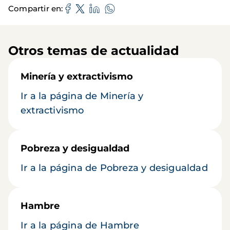
Compartir en
Otros temas de actualidad
Minería y extractivismo
Ir a la página de Minería y
extractivismo
Pobreza y desigualdad
Ir a la página de Pobreza y desigualdad
Hambre
Ir a la página de Hambre