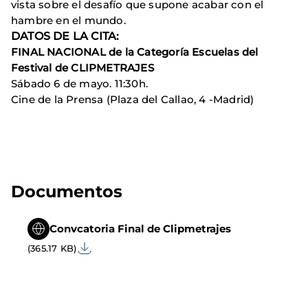
vista sobre el desafío que supone acabar con el
hambre en el mundo.
DATOS DE LA CITA:
FINAL NACIONAL de la Categoría Escuelas del
Festival de CLIPMETRAJES
Sábado 6 de mayo. 11:30h.
Cine de la Prensa (Plaza del Callao, 4 -Madrid)
Documentos
Convcatoria Final de Clipmetrajes
(365.17 KB)