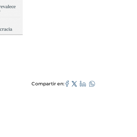
Compartir en