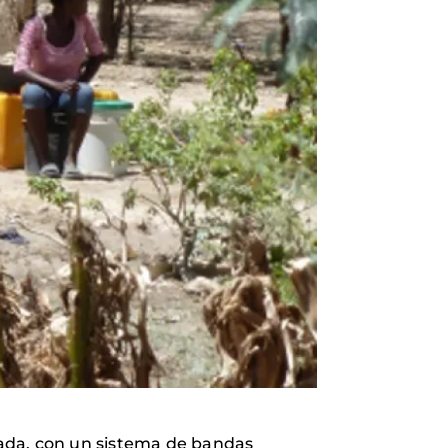
lada, con un sistema de bandas