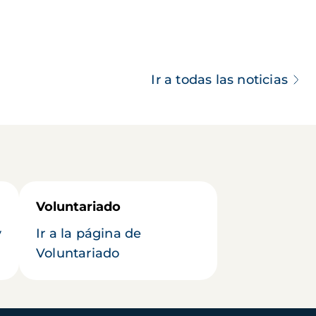
Ir a todas las noticias
Voluntariado
y
Ir a la página de
Voluntariado