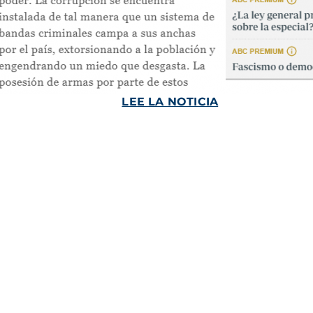
LEE LA NOTICIA