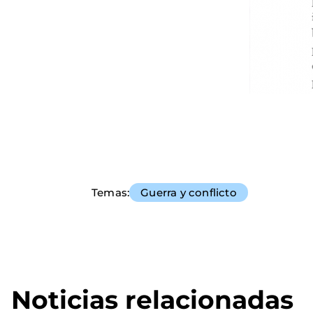
Temas
Guerra y conflicto
Noticias relacionadas