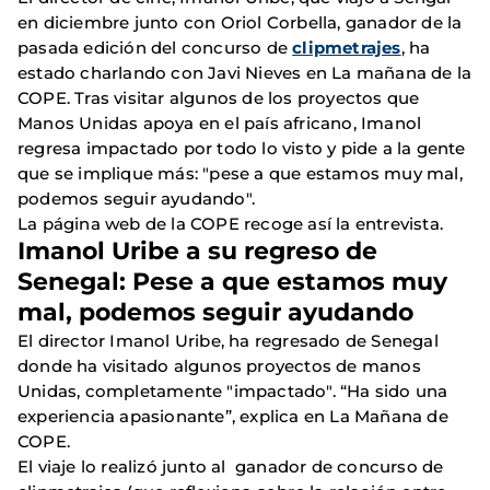
en diciembre junto con Oriol Corbella, ganador de la
pasada edición del concurso de
clipmetrajes
, ha
estado charlando con Javi Nieves en La mañana de la
COPE. Tras visitar algunos de los proyectos que
Manos Unidas apoya en el país africano, Imanol
regresa impactado por todo lo visto y pide a la gente
que se implique más: "pese a que estamos muy mal,
podemos seguir ayudando".
La página web de la COPE recoge así la entrevista.
Imanol Uribe a su regreso de
Senegal: Pese a que estamos muy
mal, podemos seguir ayudando
El director Imanol Uribe, ha regresado de Senegal
donde ha visitado algunos proyectos de manos
Unidas, completamente "impactado". “Ha sido una
experiencia apasionante”, explica en La Mañana de
COPE.
El viaje lo realizó junto al ganador de concurso de