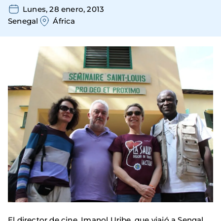
Lunes, 28 enero, 2013
Senegal
África
El director de cine, Imanol Uribe, que viajó a Sengal