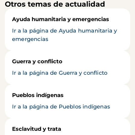
Otros temas de actualidad
Ayuda humanitaria y emergencias
Ir a la página de Ayuda humanitaria y
emergencias
Guerra y conflicto
Ir a la página de Guerra y conflicto
Pueblos indígenas
Ir a la página de Pueblos indígenas
Esclavitud y trata