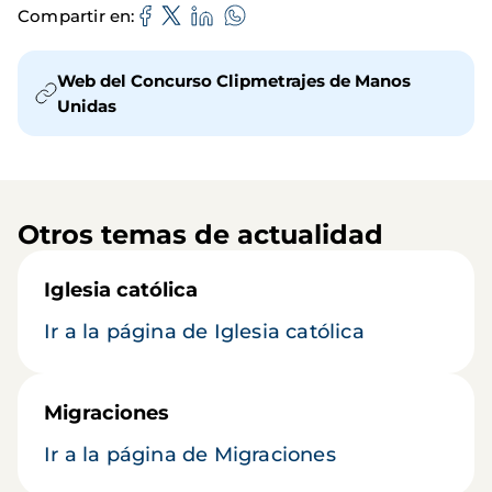
Compartir en
Web del Concurso Clipmetrajes de Manos
Unidas
Otros temas de actualidad
Iglesia católica
Ir a la página de Iglesia católica
Migraciones
Ir a la página de Migraciones