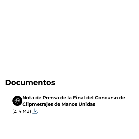
Documentos
Nota de Prensa de la Final del Concurso de
Clipmetrajes de Manos Unidas
(2.14 MB)