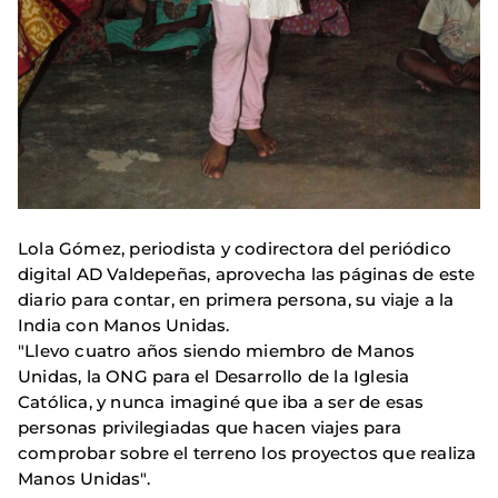
Lola Gómez, periodista y codirectora del periódico
digital AD Valdepeñas, aprovecha las páginas de este
diario para contar, en primera persona, su viaje a la
India con Manos Unidas.
"Llevo cuatro años siendo miembro de Manos
Unidas, la ONG para el Desarrollo de la Iglesia
Católica, y nunca imaginé que iba a ser de esas
personas privilegiadas que hacen viajes para
comprobar sobre el terreno los proyectos que realiza
Manos Unidas".