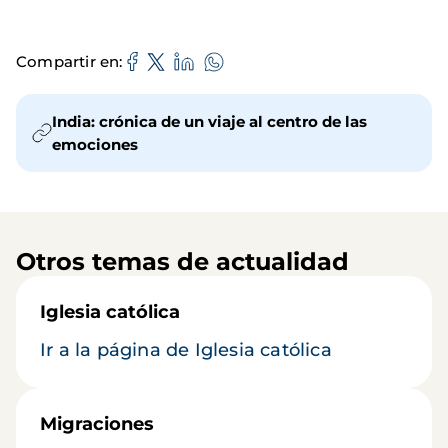
Compartir en
India: crónica de un viaje al centro de las
emociones
Otros temas de actualidad
Iglesia católica
Ir a la página de Iglesia católica
Migraciones