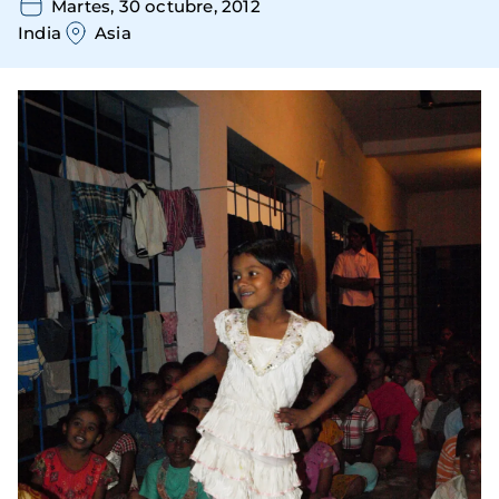
Martes, 30 octubre, 2012
India
Asia