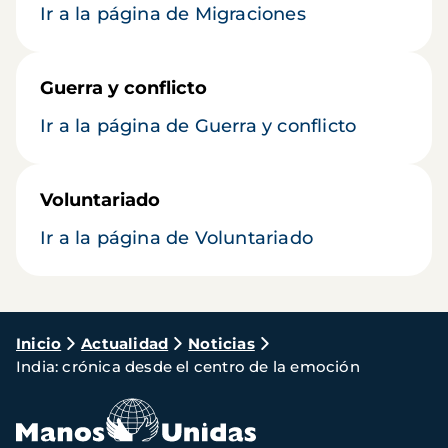
Ir a la página de Migraciones
Guerra y conflicto
Ir a la página de Guerra y conflicto
Voluntariado
Ir a la página de Voluntariado
Ruta
Inicio
Actualidad
Noticias
India: crónica desde el centro de la emoción
de
navegación