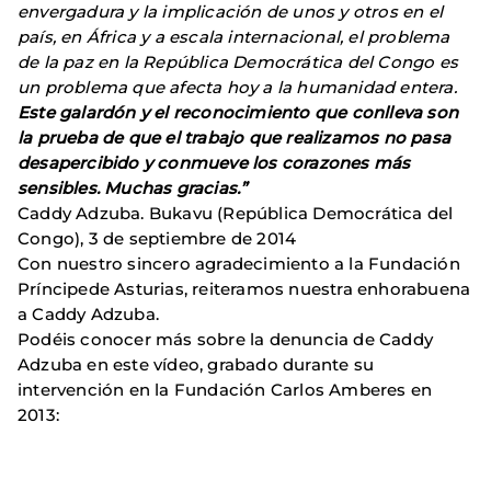
envergadura y la implicación de unos y otros en el
país, en África y a escala internacional, el problema
de la paz en la República Democrática del Congo es
un problema que afecta hoy a la humanidad entera.
Este galardón y el reconocimiento que conlleva son
la prueba de que el trabajo que realizamos no pasa
desapercibido y conmueve los corazones más
sensibles. Muchas gracias.”
Caddy Adzuba. Bukavu (República Democrática del
Congo), 3 de septiembre de 2014
Con nuestro sincero agradecimiento a la Fundación
Príncipede Asturias, reiteramos nuestra enhorabuena
a Caddy Adzuba.
Podéis conocer más sobre la denuncia de Caddy
Adzuba en este vídeo, grabado durante su
intervención en la Fundación Carlos Amberes en
2013: