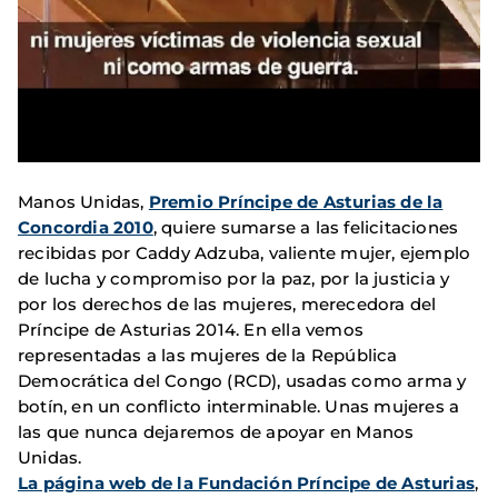
Manos Unidas,
Premio Príncipe de Asturias de la
Concordia 2010
, quiere sumarse a las felicitaciones
recibidas por Caddy Adzuba, valiente mujer, ejemplo
de lucha y compromiso por la paz, por la justicia y
por los derechos de las mujeres, merecedora del
Príncipe de Asturias 2014. En ella vemos
representadas a las mujeres de la República
Democrática del Congo (RCD), usadas como arma y
botín, en un conflicto interminable. Unas mujeres a
las que nunca dejaremos de apoyar en Manos
Unidas.
La página web de la Fundación Príncipe de Asturias
,