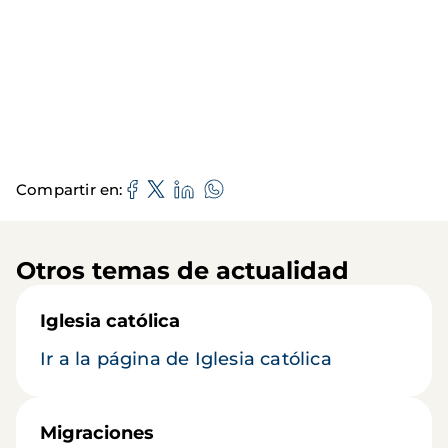
Compartir en
Otros temas de actualidad
Iglesia católica
Ir a la página de Iglesia católica
Migraciones