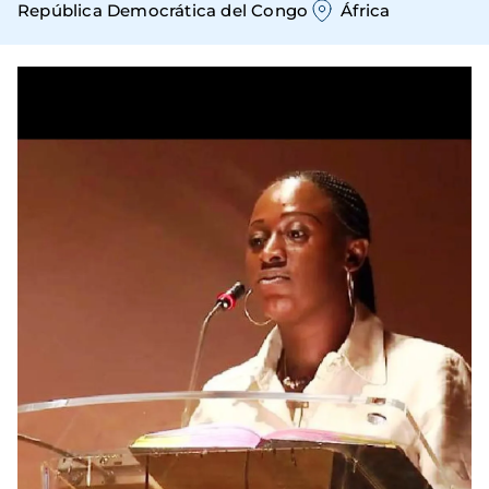
República Democrática del Congo
África