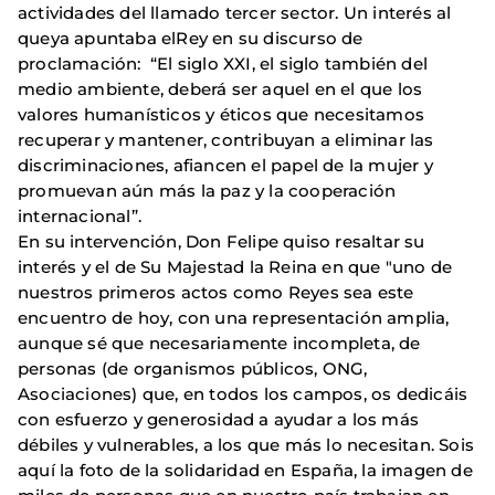
actividades del llamado tercer sector. Un interés al
queya apuntaba elRey en su discurso de
proclamación: “El siglo XXI, el siglo también del
medio ambiente, deberá ser aquel en el que los
valores humanísticos y éticos que necesitamos
recuperar y mantener, contribuyan a eliminar las
discriminaciones, afiancen el papel de la mujer y
promuevan aún más la paz y la cooperación
internacional”.
En su intervención, Don Felipe quiso resaltar su
interés y el de Su Majestad la Reina en que "uno de
nuestros primeros actos como Reyes sea este
encuentro de hoy, con una representación amplia,
aunque sé que necesariamente incompleta, de
personas (de organismos públicos, ONG,
Asociaciones) que, en todos los campos, os dedicáis
con esfuerzo y generosidad a ayudar a los más
débiles y vulnerables, a los que más lo necesitan. Sois
aquí la foto de la solidaridad en España, la imagen de