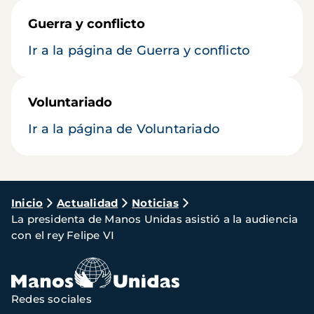
Guerra y conflicto
Ir a la página de Guerra y conflicto
Voluntariado
Ir a la página de Voluntariado
Ruta
Inicio
Actualidad
Noticias
La presidenta de Manos Unidas asistió a la audiencia
de
con el rey Felipe VI
navegación
Redes sociales