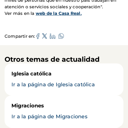
miles de personas que en nuestro país trabajan en
atención o servicios sociales y cooperación".
Ver más en la
web de la Casa Real.
Compartir en
Otros temas de actualidad
Iglesia católica
Ir a la página de Iglesia católica
Migraciones
Ir a la página de Migraciones