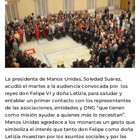
La presidenta de Manos Unidas, Soledad Suárez,
acudió el martes a la audiencia convocada por los
reyes don Felipe VI y doña Letizia, para saludar y
entablar un primer contacto con los representantes
de las asociaciones, entidades y ONG “que tienen
como misión ayudar a quienes más lo necesitan”.
Manos Unidas agradece a los monarcas un gesto que
simboliza el interés que tanto don Felipe como doña
Letizia muestran por los asuntos sociales y por las