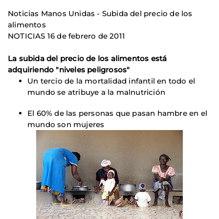
Noticias Manos Unidas - Subida del precio de los
alimentos
NOTICIAS 16 de febrero de 2011
La subida del precio de los alimentos está
adquiriendo "niveles peligrosos"
Un tercio de la mortalidad infantil en todo el
mundo se atribuye a la malnutrición
El 60% de las personas que pasan hambre en el
mundo son mujeres