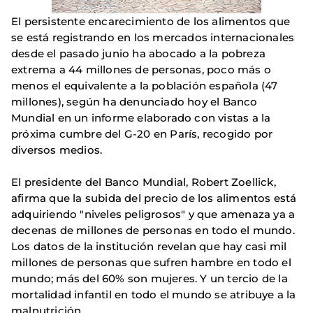
El persistente encarecimiento de los alimentos que
se está registrando en los mercados internacionales
desde el pasado junio ha abocado a la pobreza
extrema a 44 millones de personas, poco más o
menos el equivalente a la población española (47
millones), según ha denunciado hoy el Banco
Mundial en un informe elaborado con vistas a la
próxima cumbre del G-20 en París, recogido por
diversos medios.
El presidente del Banco Mundial, Robert Zoellick,
afirma que la subida del precio de los alimentos está
adquiriendo "niveles peligrosos" y que amenaza ya a
decenas de millones de personas en todo el mundo.
Los datos de la institución revelan que hay casi mil
millones de personas que sufren hambre en todo el
mundo; más del 60% son mujeres. Y un tercio de la
mortalidad infantil en todo el mundo se atribuye a la
malnutrición.