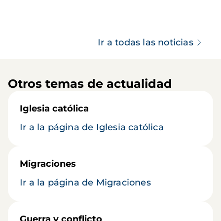
Ir a todas las noticias
Otros temas de actualidad
Iglesia católica
Ir a la página de Iglesia católica
Migraciones
Ir a la página de Migraciones
Guerra y conflicto