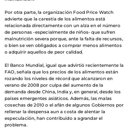
Por otra parte, la organización Food Price Watch
advierte que la carestía de los alimentos está
relacionada directamente con un alza en el número
de personas -especialmente de niños- que sufren
malnutrición severa porque, ante la falta de recursos,
o bien se ven obligados a comprar menos alimentos
o adquirir aquellos de peor calidad.
El Banco Mundial, igual que advirtió recientemente la
FAO, señala que los precios de los alimentos están
rozando los niveles de récord que alcanzaron en
verano de 2008 por culpa del aumento de la
demanda desde China, India y, en general, desde los
países emergentes asiáticos. Además, las malas
cosechas de 2010 o el afán de algunos Gobiernos por
rellenar la despensa aun a costa de alentar la
especulación, han contribuido a agrandar el
problema.