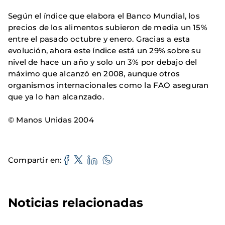
Según el índice que elabora el Banco Mundial, los
precios de los alimentos subieron de media un 15%
entre el pasado octubre y enero. Gracias a esta
evolución, ahora este índice está un 29% sobre su
nivel de hace un año y solo un 3% por debajo del
máximo que alcanzó en 2008, aunque otros
organismos internacionales como la FAO aseguran
que ya lo han alcanzado.
© Manos Unidas 2004
Compartir en
Noticias relacionadas