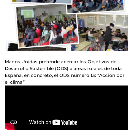
Manos Unidas pretende acercar los Objetivos de
Desarrollo Sostenible (ODS) a áreas rurales de toda
España, en concreto, el ODS número 13: “Acción por
el clima”