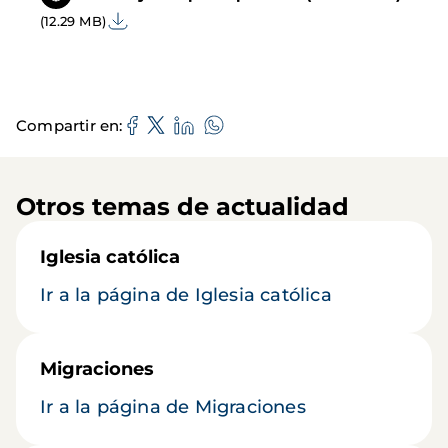
(12.29 MB)
Compartir en
Otros temas de actualidad
Iglesia católica
Ir a la página de Iglesia católica
Migraciones
Ir a la página de Migraciones