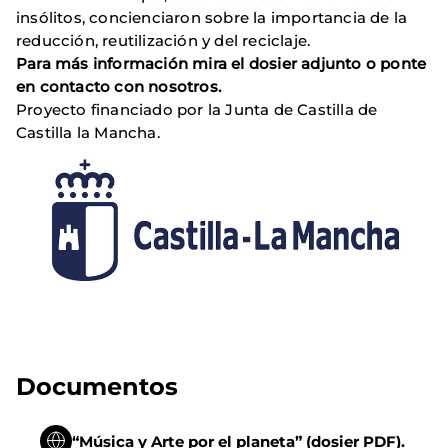
insólitos, concienciaron sobre la importancia de la
reducción, reutilización y del reciclaje.
Para más información mira el dosier adjunto o ponte
en contacto con nosotros.
Proyecto financiado por la Junta de Castilla de
Castilla la Mancha.
Documentos
“Música y Arte por el planeta” (dosier PDF).