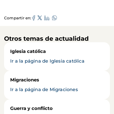
Compartir en
Otros temas de actualidad
Iglesia católica
Ir a la página de Iglesia católica
Migraciones
Ir a la página de Migraciones
Guerra y conflicto