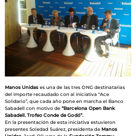
Manos Unidas
es una de las tres ONG destinatarias
del importe recaudado con al iniciativa “Ace
Solidario”, que cada año pone en marcha el Banco
Sabadell con motivo de
“Barcelona Open Bank
Sabadell. Trofeo Conde de Godó”.
En la presentación de esta iniciativa estuvieron
presentes Soledad Suárez, presidenta de
Manos