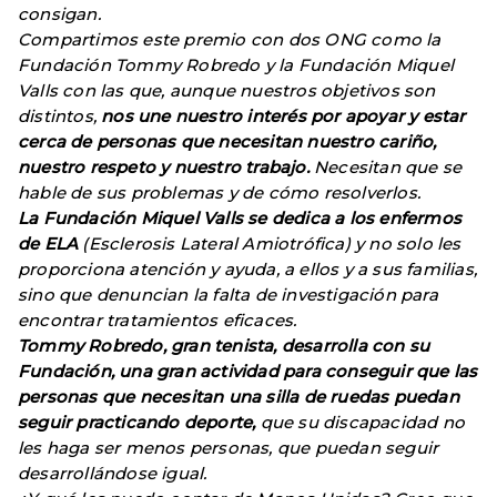
consigan.
Compartimos este premio con dos ONG como la
Fundación Tommy Robredo y la Fundación Miquel
Valls con las que, aunque nuestros objetivos son
distintos,
nos une nuestro interés por apoyar y estar
cerca de personas que necesitan nuestro cariño,
nuestro respeto y nuestro trabajo.
Necesitan que se
hable de sus problemas y de cómo resolverlos.
La Fundación Miquel Valls se dedica a los enfermos
de ELA
(Esclerosis Lateral Amiotrófica) y no solo les
proporciona atención y ayuda, a ellos y a sus familias,
sino que denuncian la falta de investigación para
encontrar tratamientos eficaces.
Tommy Robredo, gran tenista, desarrolla con su
Fundación, una gran actividad para conseguir que las
personas que necesitan una silla de ruedas puedan
seguir practicando deporte,
que su discapacidad no
les haga ser menos personas, que puedan seguir
desarrollándose igual.