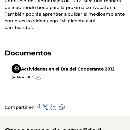
Concurso de Clipmetrajes de 2012. Será una manera
de ir abriendo boca para la próxima convocatoria.
También podrás aprender a cuidar el medioambiente
con nuestro videojuego "Mi planeta está
cambiando".
Documentos
Actividades en el Día del Cooperante 2012
(404.45 KB)
Compartir en