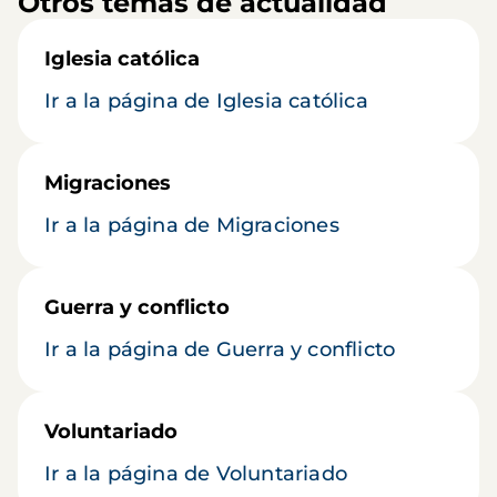
Otros temas de actualidad
Iglesia católica
Ir a la página de Iglesia católica
Migraciones
Ir a la página de Migraciones
Guerra y conflicto
Ir a la página de Guerra y conflicto
Voluntariado
Ir a la página de Voluntariado