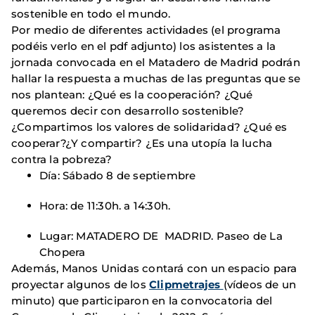
sostenible en todo el mundo.
Por medio de diferentes actividades (el programa
podéis verlo en el pdf adjunto) los asistentes a la
jornada convocada en el Matadero de Madrid podrán
hallar la respuesta a muchas de las preguntas que se
nos plantean: ¿Qué es la cooperación? ¿Qué
queremos decir con desarrollo sostenible?
¿Compartimos los valores de solidaridad? ¿Qué es
cooperar?¿Y compartir? ¿Es una utopía la lucha
contra la pobreza?
Día: Sábado 8 de septiembre
Hora: de 11:30h. a 14:30h.
Lugar: MATADERO DE MADRID. Paseo de La
Chopera
Además, Manos Unidas contará con un espacio para
proyectar algunos de los
Clipmetrajes
(vídeos de un
minuto) que participaron en la convocatoria del