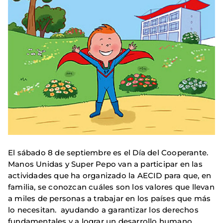
El sábado 8 de septiembre es el Día del Cooperante.
Manos Unidas y Super Pepo van a participar en las
actividades que ha organizado la AECID para que, en
familia, se conozcan cuáles son los valores que llevan
a miles de personas a trabajar en los países que más
lo necesitan. ayudando a garantizar los derechos
fundamentales y a lograr un desarrollo humano