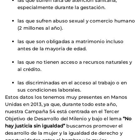
las que sufren falta de atención sanitaria,
especialmente durante la gestación.
las que sufren abuso sexual y comercio humano
(2 millones al año).
las que son obligadas a matrimonio incluso
antes de la mayoría de edad.
las que no tienen acceso a recursos naturales y
al crédito.
las discriminadas en el acceso al trabajo o en
sus condiciones laborales.
Estos datos los tenemos muy presentes en Manos
Unidas en 2013, ya que, durante todo este año,
nuestra Campaña 54 está centrada en el Tercer
Objetivo de Desarrollo del Milenio y bajo el lema
“No
hay justicia sin igualdad”
buscamos promover el
desarrollo de la mujer y la igualdad de derecho y