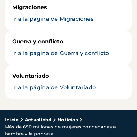
Migraciones
Ir a la página de Migraciones
Guerra y conflicto
Ir a la página de Guerra y conflicto
Voluntariado
Ir a la página de Voluntariado
Ruta
Inicio
Actualidad
Noticias
Más de 650 millones de mujeres condenadas al
de
hambre y la pobreza