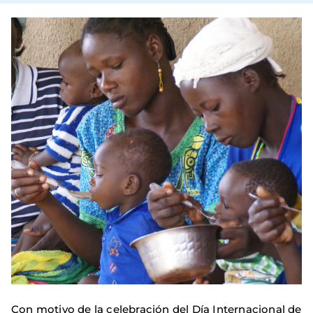
Con motivo de la celebración del Día Internacional de