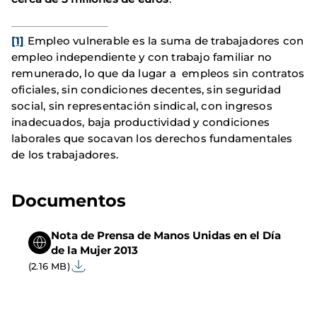
[1]
Empleo vulnerable es la suma de trabajadores con
empleo independiente y con trabajo familiar no
remunerado, lo que da lugar a empleos sin contratos
oficiales, sin condiciones decentes, sin seguridad
social, sin representación sindical, con ingresos
inadecuados, baja productividad y condiciones
laborales que socavan los derechos fundamentales
de los trabajadores.
Documentos
Nota de Prensa de Manos Unidas en el Día
de la Mujer 2013
(2.16 MB)