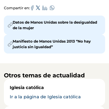
Compartir en
Datos de Manos Unidas sobre la desigualdad
de la mujer
Manifiesto de Manos Unidas 2013 “No hay
justicia sin igualdad”
Otros temas de actualidad
Iglesia católica
Ir a la página de Iglesia católica