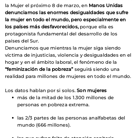
la Mujer el próximo 8 de marzo, en
Manos Unidas
denunciamos las enormes desigualdades que sufre
la mujer en todo el mundo, pero especialmente en
los países más desfavorecidos,
porque ella es
protagonista fundamental del desarrollo de los
países del Sur.
Denunciamos que mientras la mujer siga siendo
víctima de injusticias, violencia y desigualdades en el
hogar y en el ámbito laboral, el fenómeno de la
“feminización de la pobreza”
seguirá siendo una
realidad para millones de mujeres en todo el mundo.
Los datos hablan por si solos.
Son mujeres
más de la mitad de los 1.300 millones de
personas en pobreza extrema.
las 2/3 partes de las personas analfabetas del
mundo (666 millones).