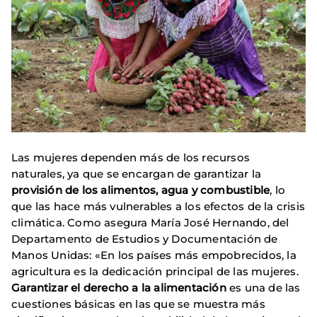
Las mujeres dependen más de los recursos
naturales, ya que se encargan de garantizar la
provisión de los alimentos, agua y combustible
, lo
que las hace más vulnerables a los efectos de la crisis
climática. Como asegura María José Hernando, del
Departamento de Estudios y Documentación de
Manos Unidas: «En los países más empobrecidos, la
agricultura es la dedicación principal de las mujeres.
Garantizar el derecho a la alimentación
es una de las
cuestiones básicas en las que se muestra más