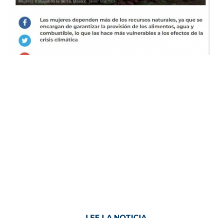
LEE LA NOTICIA