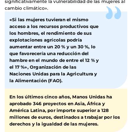
significativamente la vulnerabilidad de las mujeres al
cambio climático».
«Si las mujeres tuvieran el mismo
acceso a los recursos productivos que
los hombres, el rendimiento de sus
explotaciones agrícolas podría
aumentar entre un 20 % y un 30 %, lo
que favorecería una reducción del
hambre en el mundo de entre el 12 % y
el 17 %», Organización de las
Naciones Unidas para la Agricultura y
la Alimentación (FAO).
En los últimos cinco años, Manos Unidas ha
aprobado 346 proyectos en Asia, África y
América Latina, por importe superior a 128
millones de euros, destinados a trabajar por los
derechos y la igualdad de las mujeres.