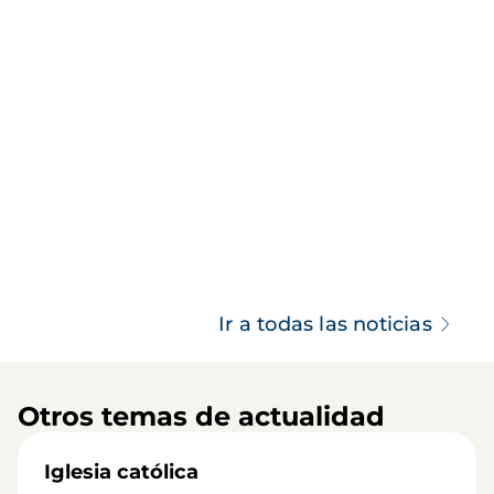
Ir a todas las noticias
Otros temas de actualidad
Iglesia católica