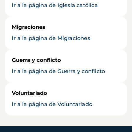
Ir a la página de Iglesia católica
Migraciones
Ir a la página de Migraciones
Guerra y conflicto
Ir a la página de Guerra y conflicto
Voluntariado
Ir a la página de Voluntariado