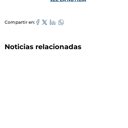
Compartir en
Noticias relacionadas