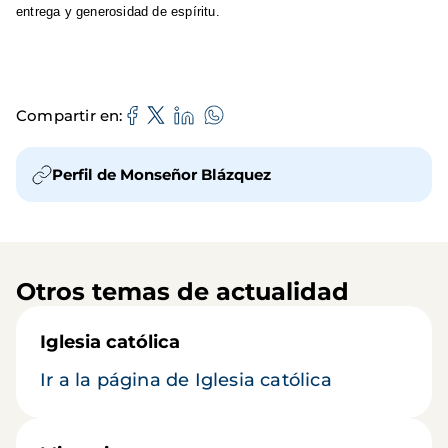
entrega y generosidad de espíritu.
Compartir en
Perfil de Monseñor Blázquez
Otros temas de actualidad
Iglesia católica
Ir a la página de Iglesia católica