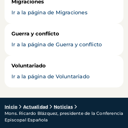
Migraciones
Ir a la página de Migraciones
Guerra y conflicto
Ir a la página de Guerra y conflicto
Voluntariado
Ir a la página de Voluntariado
Ruta
Inicio
Actualidad
Noticias
Mons. Ricardo Blázquez, presidente de la Conferencia
de
Episcopal Española
navegación