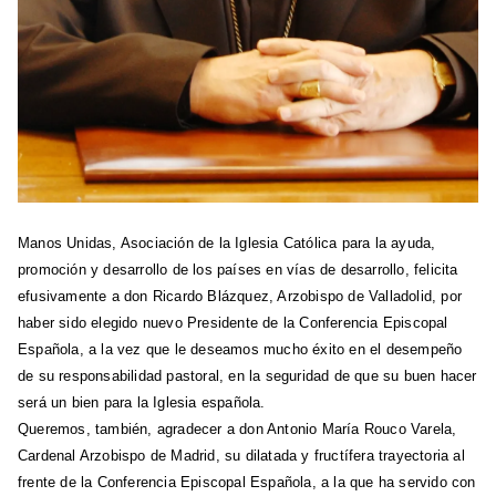
Manos Unidas, Asociación de la Iglesia Católica para la ayuda,
promoción y desarrollo de los países en vías de desarrollo, felicita
efusivamente a don Ricardo Blázquez, Arzobispo de Valladolid, por
haber sido elegido nuevo Presidente de la Conferencia Episcopal
Española, a la vez que le deseamos mucho éxito en el desempeño
de su responsabilidad pastoral, en la seguridad de que su buen hacer
será un bien para la Iglesia española.
Queremos, también, agradecer a don Antonio María Rouco Varela,
Cardenal Arzobispo de Madrid, su dilatada y fructífera trayectoria al
frente de la Conferencia Episcopal Española, a la que ha servido con