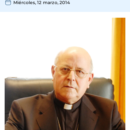
Miércoles, 12 marzo, 2014