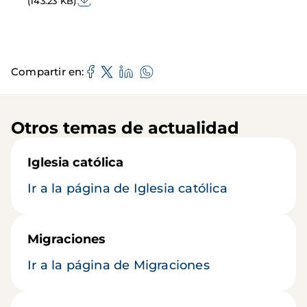
(143.23 KB)
Compartir en
Otros temas de actualidad
Iglesia católica
Ir a la página de Iglesia católica
Migraciones
Ir a la página de Migraciones