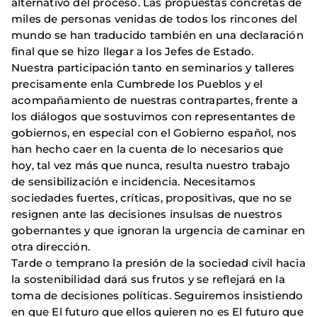
alternativo del proceso. Las propuestas concretas de
miles de personas venidas de todos los rincones del
mundo se han traducido también en una declaración
final que se hizo llegar a los Jefes de Estado.
Nuestra participación tanto en seminarios y talleres
precisamente enla Cumbrede los Pueblos y el
acompañamiento de nuestras contrapartes, frente a
los diálogos que sostuvimos con representantes de
gobiernos, en especial con el Gobierno español, nos
han hecho caer en la cuenta de lo necesarios que
hoy, tal vez más que nunca, resulta nuestro trabajo
de sensibilización e incidencia. Necesitamos
sociedades fuertes, críticas, propositivas, que no se
resignen ante las decisiones insulsas de nuestros
gobernantes y que ignoran la urgencia de caminar en
otra dirección.
Tarde o temprano la presión de la sociedad civil hacia
la sostenibilidad dará sus frutos y se reflejará en la
toma de decisiones políticas. Seguiremos insistiendo
en que El futuro que ellos quieren no es El futuro que