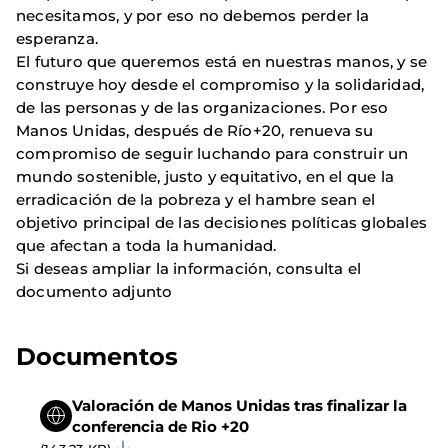
necesitamos, y por eso no debemos perder la
esperanza.
El futuro que queremos está en nuestras manos, y se
construye hoy desde el compromiso y la solidaridad,
de las personas y de las organizaciones. Por eso
Manos Unidas, después de Río+20, renueva su
compromiso de seguir luchando para construir un
mundo sostenible, justo y equitativo, en el que la
erradicación de la pobreza y el hambre sean el
objetivo principal de las decisiones políticas globales
que afectan a toda la humanidad.
Si deseas ampliar la información, consulta el
documento adjunto
Documentos
Valoración de Manos Unidas tras finalizar la
conferencia de Rio +20