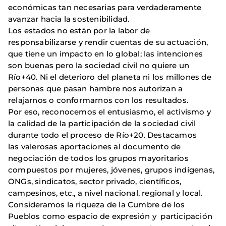
económicas tan necesarias para verdaderamente
avanzar hacia la sostenibilidad.
Los estados no están por la labor de
responsabilizarse y rendir cuentas de su actuación,
que tiene un impacto en lo global; las intenciones
son buenas pero la sociedad civil no quiere un
Río+40. Ni el deterioro del planeta ni los millones de
personas que pasan hambre nos autorizan a
relajarnos o conformarnos con los resultados.
Por eso, reconocemos el entusiasmo, el activismo y
la calidad de la participación de la sociedad civil
durante todo el proceso de Río+20. Destacamos
las valerosas aportaciones al documento de
negociación de todos los grupos mayoritarios
compuestos por mujeres, jóvenes, grupos indígenas,
ONGs, sindicatos, sector privado, científicos,
campesinos, etc., a nivel nacional, regional y local.
Consideramos la riqueza de la Cumbre de los
Pueblos como espacio de expresión y participación