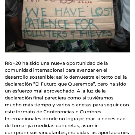
Río+20 ha sido una nueva oportunidad de la
comunidad internacional para avanzar en el
desarrollo sostenible; así lo demuestra el texto del la
declaración “El Futuro que Queremos”, pero ha sido
un esfuerzo mal aprovechado. A la luz de la
declaración final pareciera como si tuviéramos
mucho más tiempo y varios planetas para seguir con
este formato de Conferencias o Cumbres
Internacionales donde no logra primar la necesidad
de tomar ya medidas concretas, asumir
compromisos vinculantes, incluidas las aportaciones