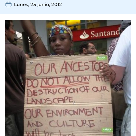
Lunes, 25 junio, 2012