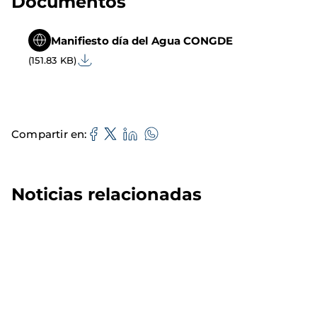
Documentos
Manifiesto día del Agua CONGDE
(151.83 KB)
Compartir en
Noticias relacionadas