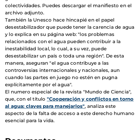
colectividades. Puedes descargar el manifiesto en el
archivo adjunto.
También la Unesco hace hincapié en el papel
desestabilizador que puede tener la carencia de agua
y lo explica en su página web: "los problemas
relacionados con el agua pueden contribuir a la
inestabilidad local, lo cual, a su vez, puede
desestabilizar un país o toda una región". De esta
manera, aseguran "el agua contribuye a las
controversias internacionales y nacionales, aun
cuando las partes en juego no estén en pugna
explícitamente por el agua".
El numero especial de la revista "Mundo de Ciencia",
que, con el título
"Cooperación y conflictos en torno
al agua: claves para manejarlos"
, analiza este
aspecto de la falta de acceso a este derecho humano
esencial para la vida.