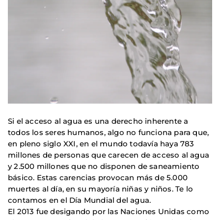
Si el acceso al agua es una derecho inherente a
todos los seres humanos, algo no funciona para que,
en pleno siglo XXI, en el mundo todavía haya 783
millones de personas que carecen de acceso al agua
y 2.500 millones que no disponen de saneamiento
básico. Estas carencias provocan más de 5.000
muertes al día, en su mayoría niñas y niños. Te lo
contamos en el Día Mundial del agua.
El 2013 fue desigando por las Naciones Unidas como