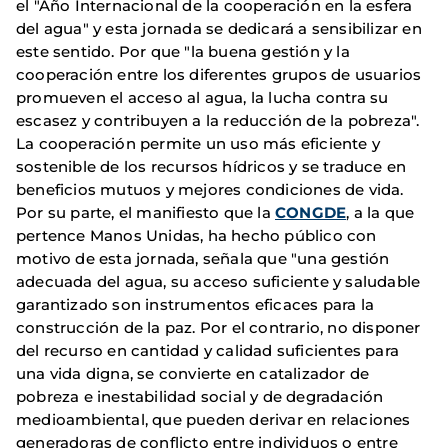
el "Año Internacional de la cooperación en la esfera
del agua" y esta jornada se dedicará a sensibilizar en
este sentido. Por que "la buena gestión y la
cooperación entre los diferentes grupos de usuarios
promueven el acceso al agua, la lucha contra su
escasez y contribuyen a la reducción de la pobreza".
La cooperación permite un uso más eficiente y
sostenible de los recursos hídricos y se traduce en
beneficios mutuos y mejores condiciones de vida.
Por su parte, el manifiesto que la
CONGDE
, a la que
pertence Manos Unidas, ha hecho público con
motivo de esta jornada, señala que "una gestión
adecuada del agua, su acceso suficiente y saludable
garantizado son instrumentos eficaces para la
construcción de la paz. Por el contrario, no disponer
del recurso en cantidad y calidad suficientes para
una vida digna, se convierte en catalizador de
pobreza e inestabilidad social y de degradación
medioambiental, que pueden derivar en relaciones
generadoras de conflicto entre individuos o entre