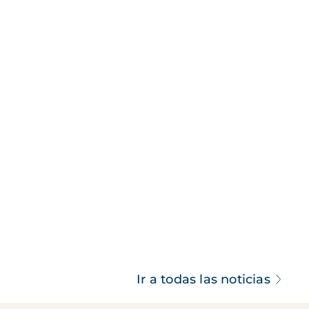
Ir a todas las noticias