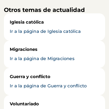
Otros temas de actualidad
Iglesia católica
Ir a la página de Iglesia católica
Migraciones
Ir a la página de Migraciones
Guerra y conflicto
Ir a la página de Guerra y conflicto
Voluntariado