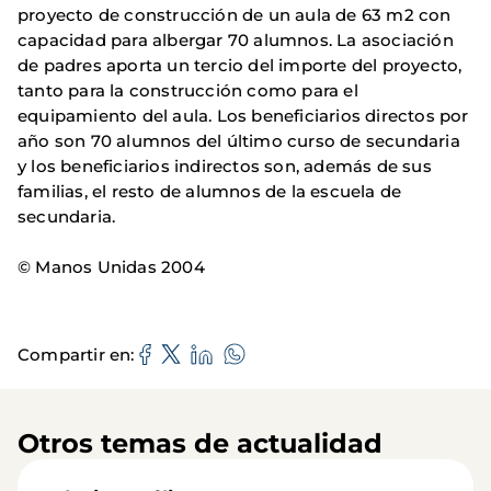
proyecto de construcción de un aula de 63 m2 con
capacidad para albergar 70 alumnos. La asociación
de padres aporta un tercio del importe del proyecto,
tanto para la construcción como para el
equipamiento del aula. Los beneficiarios directos por
año son 70 alumnos del último curso de secundaria
y los beneficiarios indirectos son, además de sus
familias, el resto de alumnos de la escuela de
secundaria.
© Manos Unidas 2004
Compartir en
Otros temas de actualidad