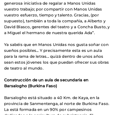
generosa iniciativa de regalar a Manos Unidas
vuestro trabajo; por compartir con Manos Unidas
vuestro esfuerzo, tiempo y talento. Gracias, (por
supuesto), también a toda la compañía, a Alberto y
David Blasco, gerentes del teatro y a Concha Busto, y
a Miguel el hermano de nuestra querida Ada”.
Ya sabéis que en Manos Unidas nos gusta soñar con
sueños posibles... Y precisamente esta es un aula
para la rama de letras... quizá dentro de unos años
sean estos jóvenes los que puedan ofrecer sus obras
de teatro al mundo.
Construcción de un aula de secundaria en
Barsalogho (Burkina Faso)
Barsalogho está situado a 40 Km. de Kaya, en la
provincia de Sanmentenga, al norte de Burkina Faso.
La está formada en un 90% por campesinos