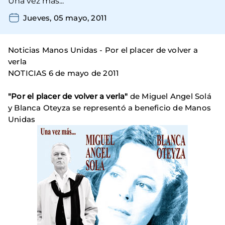
Una vez más...
Jueves, 05 mayo, 2011
Noticias Manos Unidas - Por el placer de volver a
verla
NOTICIAS 6 de mayo de 2011
"Por el placer de volver a verla"
de Miguel Angel Solá
y Blanca Oteyza se representó a beneficio de Manos
Unidas