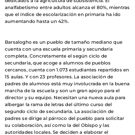
dedicados a la agricultura de subsistencia. El
analfabetismo entre adultos alcanza el 80%, mientras
que el índice de escolarización en primaria ha ido
aumentando hasta un 42%.
Barsalogho es un pueblo de tamaño mediano que
cuenta con una escuela primaria y secundaria
completa. Concretamente el según ciclo de
secundaria, que acoge a alumnos de pueblos
cercanos, cuenta con 1.073 estudiantes repartidos en
15 aulas. Y con 23 profesores. La asociación de
padres de alumnos está muy involucrada en la buena
marcha de la escuela y son un gran apoyo para el
director y su equipo. Necesitan una nueva aula para
albergar la rama de letras del último curso del
segundo ciclo de secundaria. La asociación de
padres se dirige al párroco del pueblo para solicitar
su colaboración, así como la del Obispo y las
autoridades locales. Se deciden a elaborar el