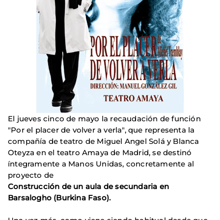
El jueves cinco de mayo la recaudación de función
"Por el placer de volver a verla", que representa la
compañía de teatro de Miguel Angel Solá y Blanca
Oteyza en el teatro Amaya de Madrid, se destinó
íntegramente a Manos Unidas, concretamente al
proyecto de
Construcción de un aula de secundaria en
Barsalogho (Burkina Faso).