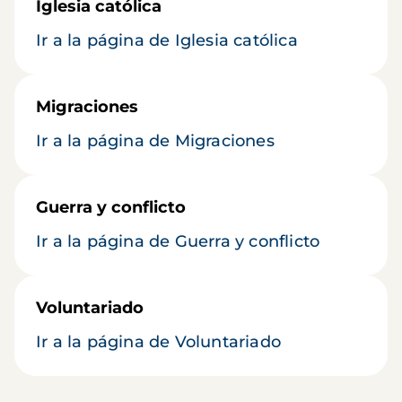
Iglesia católica
Ir a la página de Iglesia católica
Migraciones
Ir a la página de Migraciones
Guerra y conflicto
Ir a la página de Guerra y conflicto
Voluntariado
Ir a la página de Voluntariado