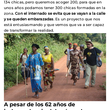
134 chicas, pero queremos acoger 200, para que en
unos años podamos tener 300 chicas formadas en la
zona.
Con el internado se evita que se vayan a la calle
y se queden embarazadas
. Es un proyecto que nos
está entusiasmando y que vemos que va a ser capaz
de transformar la realidad.
A pesar de los 62 años de