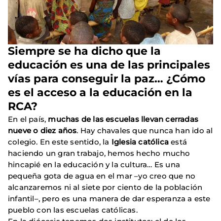
Siempre se ha dicho que la
educación es una de las principales
vías para conseguir la paz… ¿Cómo
es el acceso a la educación en la
RCA?
En el país,
muchas de las escuelas llevan cerradas
nueve o diez años
. Hay chavales que nunca han ido al
colegio. En este sentido, la
Iglesia católica
está
haciendo un gran trabajo, hemos hecho mucho
hincapié en la educación y la cultura… Es una
pequeña gota de agua en el mar –yo creo que no
alcanzaremos ni al siete por ciento de la población
infantil–, pero es una manera de dar esperanza a este
pueblo con las escuelas católicas.