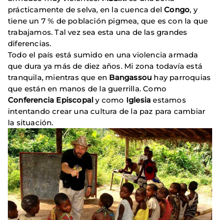
prácticamente de selva, en la cuenca del
Congo
, y
tiene un 7 % de población pigmea, que es con la que
trabajamos. Tal vez sea esta una de las grandes
diferencias.
Todo el país está sumido en una violencia armada
que dura ya más de diez años. Mi zona todavía está
tranquila, mientras que en
Bangassou
hay parroquias
que están en manos de la guerrilla. Como
Conferencia Episcopal
y como
Iglesia
estamos
intentando crear una cultura de la paz para cambiar
la situación.