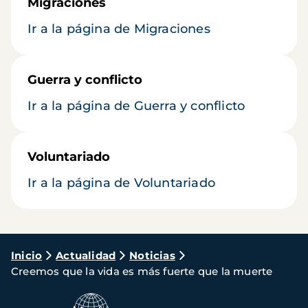
Migraciones
Ir a la página de Migraciones
Guerra y conflicto
Ir a la página de Guerra y conflicto
Voluntariado
Ir a la página de Voluntariado
Ruta
Inicio
Actualidad
Noticias
Creemos que la vida es más fuerte que la muerte
de
navegación