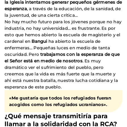
la Iglesia intentamos generar pequeños gérmenes de
esperanza
, a través de la educación, de la sanidad, de
la juventud, de una cierta crítica…
No hay mucho futuro para los jóvenes porque no hay
industria, no hay universidad… es frustrante. Es por
esto que hemos abierto la escuela de magisterio y el
cardenal en
Bangui
ha abierto la escuela de
enfermeras… Pequeñas luces en medio de tanta
oscuridad. Pero
trabajamos con la esperanza de que
el Señor está en medio de nosotros
. Es muy
dramático ver el sufrimiento del pueblo, pero
creemos que la vida es más fuerte que la muerte y
ahí está nuestra batalla, nuestra lucha cotidiana y la
esperanza de este pueblo.
«Me gustaría que todos los refugiados fueran
acogidos como los refugiados ucranianos».
¿Qué mensaje transmitiría para
llamar a la solidaridad con la RCA?