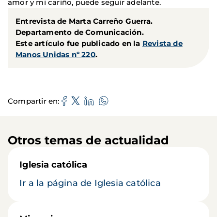
amor y mi cariño, puede seguir adelante.
Entrevista de Marta Carreño Guerra.
Departamento de Comunicación.
Este artículo fue publicado en la
Revista de
Manos Unidas nº 220
.
Compartir en
Otros temas de actualidad
Iglesia católica
Ir a la página de Iglesia católica