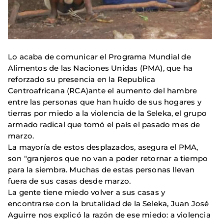
Lo acaba de comunicar el Programa Mundial de
Alimentos de las Naciones Unidas (PMA), que ha
reforzado su presencia en la Republica
Centroafricana (RCA)ante el aumento del hambre
entre las personas que han huido de sus hogares y
tierras por miedo a la violencia de la Seleka, el grupo
armado radical que tomó el país el pasado mes de
marzo.
La mayoría de estos desplazados, asegura el PMA,
son "granjeros que no van a poder retornar a tiempo
para la siembra. Muchas de estas personas llevan
fuera de sus casas desde marzo.
La gente tiene miedo volver a sus casas y
encontrarse con la brutalidad de la Seleka, Juan José
Aguirre nos explicó la razón de ese miedo: a violencia