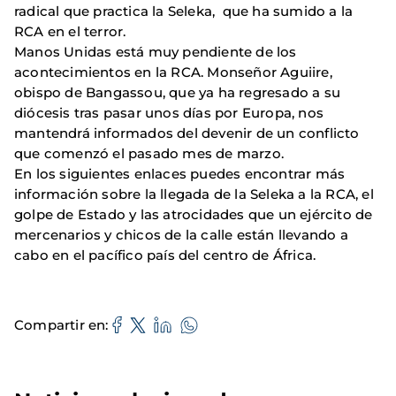
radical que practica la Seleka, que ha sumido a la
RCA en el terror.
Manos Unidas está muy pendiente de los
acontecimientos en la RCA. Monseñor Aguiire,
obispo de Bangassou, que ya ha regresado a su
diócesis tras pasar unos días por Europa, nos
mantendrá informados del devenir de un conflicto
que comenzó el pasado mes de marzo.
En los siguientes enlaces puedes encontrar más
información sobre la llegada de la Seleka a la RCA, el
golpe de Estado y las atrocidades que un ejército de
mercenarios y chicos de la calle están llevando a
cabo en el pacífico país del centro de África.
Compartir en