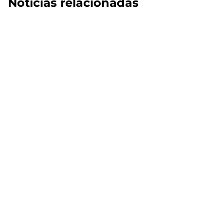
Noticias relacionadas