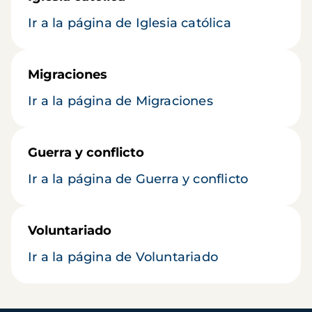
Ir a la página de Iglesia católica
Migraciones
Ir a la página de Migraciones
Guerra y conflicto
Ir a la página de Guerra y conflicto
Voluntariado
Ir a la página de Voluntariado