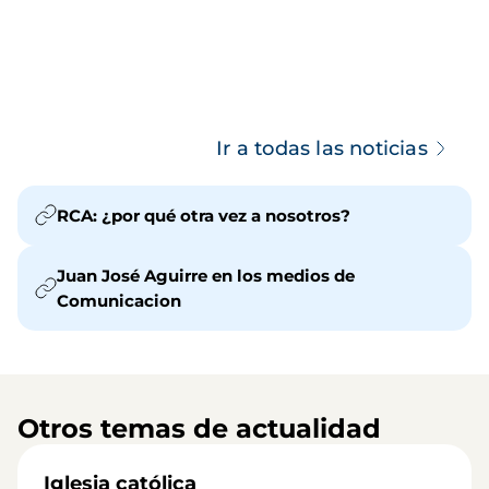
Ir a todas las noticias
RCA: ¿por qué otra vez a nosotros?
Juan José Aguirre en los medios de
Comunicacion
Otros temas de actualidad
Iglesia católica