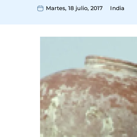
Martes, 18 julio, 2017
India