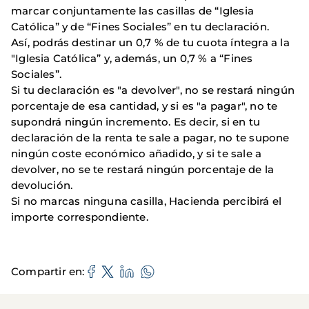
marcar conjuntamente las casillas de “Iglesia
Católica” y de “Fines Sociales” en tu declaración.
Así, podrás destinar un 0,7 % de tu cuota íntegra a la
"Iglesia Católica” y, además, un 0,7 % a “Fines
Sociales”.
Si tu declaración es "a devolver", no se restará ningún
porcentaje de esa cantidad, y si es "a pagar", no te
supondrá ningún incremento. Es decir, si en tu
declaración de la renta te sale a pagar, no te supone
ningún coste económico añadido, y si te sale a
devolver, no se te restará ningún porcentaje de la
devolución.
Si no marcas ninguna casilla, Hacienda percibirá el
importe correspondiente.
Compartir en