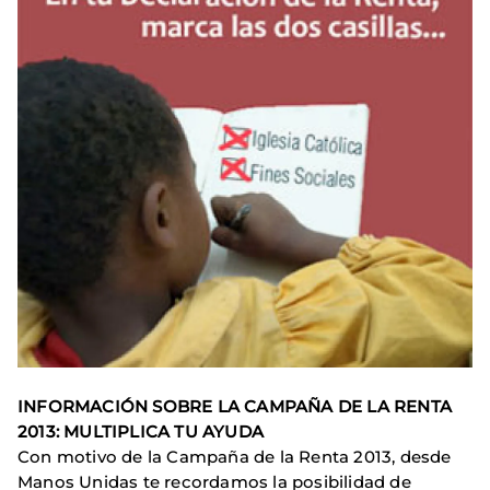
INFORMACIÓN SOBRE LA CAMPAÑA DE LA RENTA
2013: MULTIPLICA TU AYUDA
Con motivo de la Campaña de la Renta 2013, desde
Manos Unidas te recordamos la posibilidad de