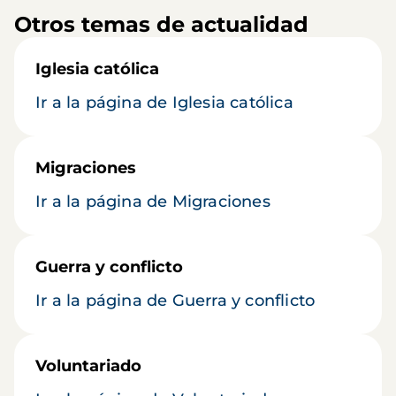
Otros temas de actualidad
Iglesia católica
Ir a la página de Iglesia católica
Migraciones
Ir a la página de Migraciones
Guerra y conflicto
Ir a la página de Guerra y conflicto
Voluntariado