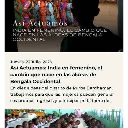
Jueves, 23 Julio, 2026
Así Actuamos: India en femenino, el
cambio que nace en las aldeas de
Bengala Occidental
En diez aldeas del distrito de Purba Bardhaman,
trabajamos para que las mujeres puedan generar
sus propios ingresos y participar en la toma de...