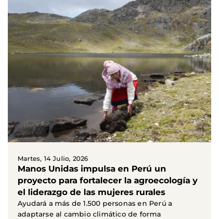
Martes, 14 Julio, 2026
Manos Unidas impulsa en Perú un
proyecto para fortalecer la agroecología y
el liderazgo de las mujeres rurales
Ayudará a más de 1.500 personas en Perú a
adaptarse al cambio climático de forma