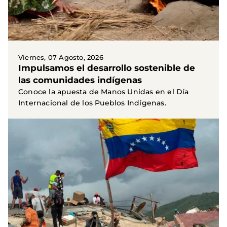
Viernes, 07 Agosto, 2026
Impulsamos el desarrollo sostenible de
las comunidades indígenas
Conoce la apuesta de Manos Unidas en el Día
Internacional de los Pueblos Indígenas.