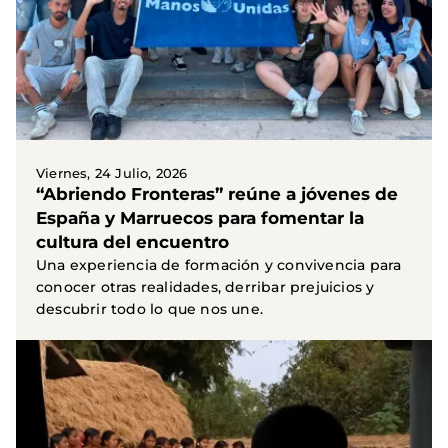
Viernes, 24 Julio, 2026
“Abriendo Fronteras” reúne a jóvenes de
España y Marruecos para fomentar la
cultura del encuentro
Una experiencia de formación y convivencia para
conocer otras realidades, derribar prejuicios y
descubrir todo lo que nos une.