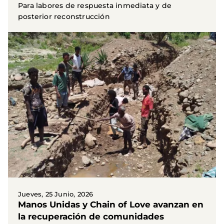
Para labores de respuesta inmediata y de
posterior reconstrucción
Jueves, 25 Junio, 2026
Manos Unidas y Chain of Love avanzan en
la recuperación de comunidades