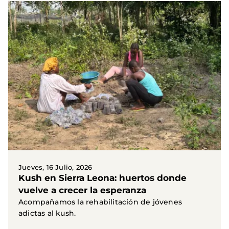
Jueves, 16 Julio, 2026
Kush en Sierra Leona: huertos donde
vuelve a crecer la esperanza
Acompañamos la rehabilitación de jóvenes
adictas al kush.