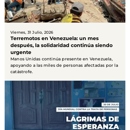
Viernes, 31 Julio, 2026
Terremotos en Venezuela: un mes
después, la solidaridad continúa siendo
urgente
Manos Unidas continúa presente en Venezuela,
apoyando a las miles de personas afectadas por la
catástrofe.