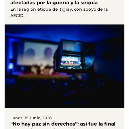
afectadas por la guerra y la sequía
En la región etíope de Tigray, con apoyo de la
AECID.
Lunes, 15 Junio, 2026
“No hay paz sin derechos”: así fue la final