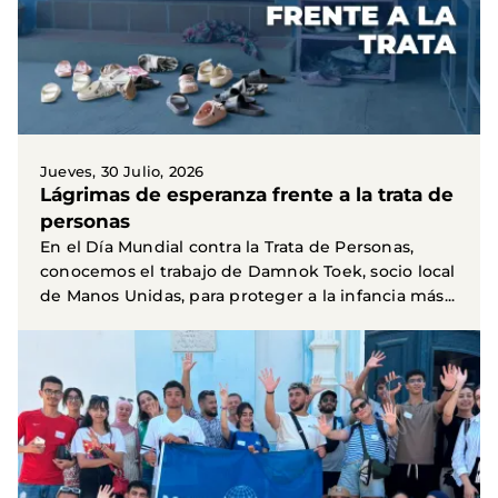
Jueves, 30 Julio, 2026
Lágrimas de esperanza frente a la trata de
personas
En el Día Mundial contra la Trata de Personas,
conocemos el trabajo de Damnok Toek, socio local
de Manos Unidas, para proteger a la infancia más...