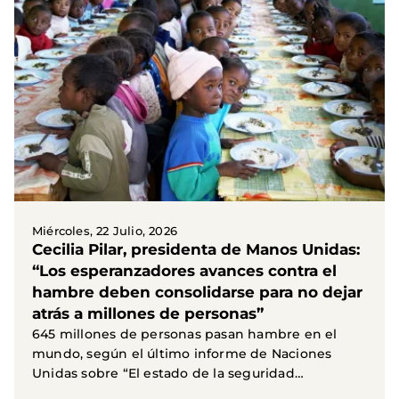
Miércoles, 22 Julio, 2026
Cecilia Pilar, presidenta de Manos Unidas:
“Los esperanzadores avances contra el
hambre deben consolidarse para no dejar
atrás a millones de personas”
645 millones de personas pasan hambre en el
mundo, según el último informe de Naciones
Unidas sobre “El estado de la seguridad
alimentaria y la...