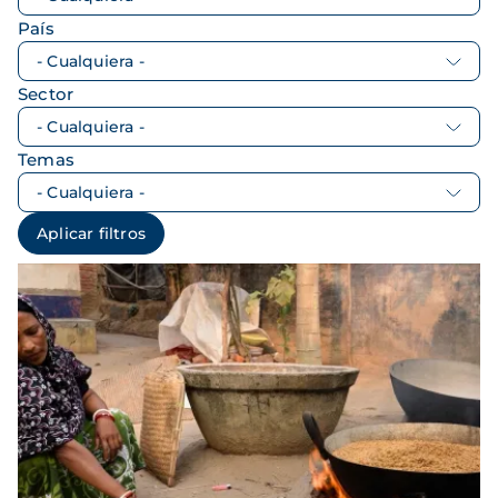
País
Sector
Temas