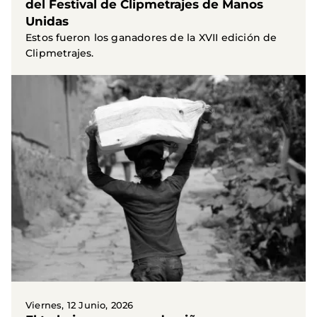
del Festival de Clipmetrajes de Manos
Unidas
Estos fueron los ganadores de la XVII edición de
Clipmetrajes.
Viernes, 12 Junio, 2026