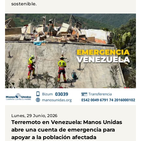
sostenible.
Lunes, 29 Junio, 2026
Terremoto en Venezuela: Manos Unidas
abre una cuenta de emergencia para
apoyar a la población afectada