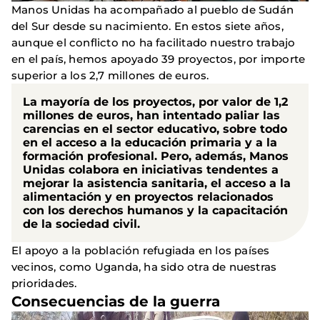
Manos Unidas ha acompañado al pueblo de Sudán
del Sur desde su nacimiento. En estos siete años,
aunque el conflicto no ha facilitado nuestro trabajo
en el país, hemos apoyado 39 proyectos, por importe
superior a los 2,7 millones de euros.
La mayoría de los proyectos, por valor de 1,2
millones de euros, han intentado paliar las
carencias en el sector educativo, sobre todo
en el acceso a la educación primaria y a la
formación profesional. Pero, además, Manos
Unidas colabora en iniciativas tendentes a
mejorar la asistencia sanitaria, el acceso a la
alimentación y en proyectos relacionados
con los derechos humanos y la capacitación
de la sociedad civil.
El apoyo a la población refugiada en los países
vecinos, como Uganda, ha sido otra de nuestras
prioridades.
Consecuencias de la guerra