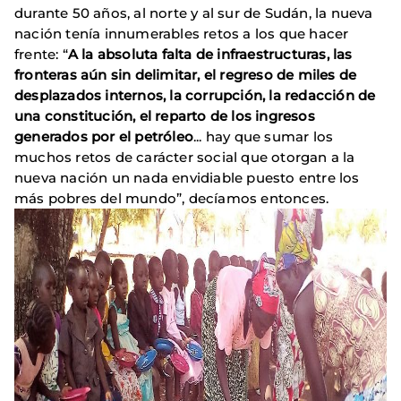
durante 50 años, al norte y al sur de Sudán, la nueva
nación tenía innumerables retos a los que hacer
frente: “
A la absoluta falta de infraestructuras, las
fronteras aún sin delimitar, el regreso de miles de
desplazados internos, la corrupción, la redacción de
una constitución, el reparto de los ingresos
generados por el petróleo
... hay que sumar los
muchos retos de carácter social que otorgan a la
nueva nación un nada envidiable puesto entre los
más pobres del mundo”, decíamos entonces.