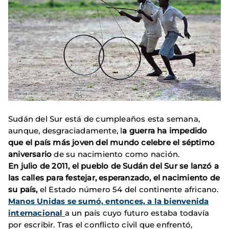
Sudán del Sur está de cumpleaños esta semana,
aunque, desgraciadamente, l
a guerra ha impedido
que el país más joven del mundo celebre el séptimo
aniversario
de su nacimiento como nación.
En julio de 2011, el pueblo de Sudán del Sur se lanzó a
las calles para festejar, esperanzado, el nacimiento de
su país,
el Estado número 54 del continente africano.
Manos Unidas se sumó, entonces, a la bienvenida
internacional
a un país cuyo futuro estaba todavía
por escribir. Tras el conflicto civil que enfrentó,