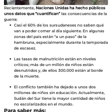
Recientemente,
Naciones Unidas ha hecho públicos
unos datos que “cuantifican”
las consecuencias de la
guerra:
Casi el 60% de los sursudaneses no saben qué
van a poder comer al día siguiente. En algunas
zonas del país están “a un paso” de la
hambruna, especialmente durante la temporada
de escasez.
Las tasas de malnutrición están en niveles
críticos; más de un millón de niños están
desnutridos y, de ellos 300.000 están al borde
de la muerte.
El conflicto también ha dejado a unos dos
millones de niños sin educación. Actualmente,
Sudán del Sur tiene la mayor cantidad de niños
no escolarizados en el mundo.
Para saber más: