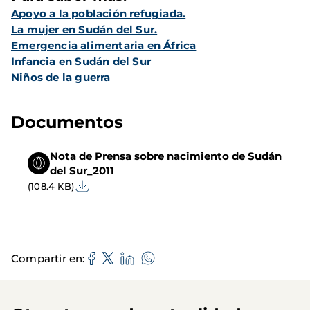
Apoyo a la población refugiada.
La mujer en Sudán del Sur.
Emergencia alimentaria en África
Infancia en Sudán del Sur
Niños de la guerra
Documentos
Nota de Prensa sobre nacimiento de Sudán
del Sur_2011
(108.4 KB)
Compartir en