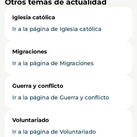
Otros temas de actualidad
Iglesia católica
Ir a la página de Iglesia católica
Migraciones
Ir a la página de Migraciones
Guerra y conflicto
Ir a la página de Guerra y conflicto
Voluntariado
Ir a la página de Voluntariado