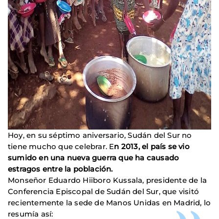
Hoy, en su séptimo aniversario, Sudán del Sur no
tiene mucho que celebrar. E
n 2013, el país se vio
sumido en una nueva guerra que ha causado
estragos entre la población.
Monseñor Eduardo Hiiboro Kussala, presidente de la
Conferencia Episcopal de Sudán del Sur, que visitó
recientemente la sede de Manos Unidas en Madrid, lo
resumía así: