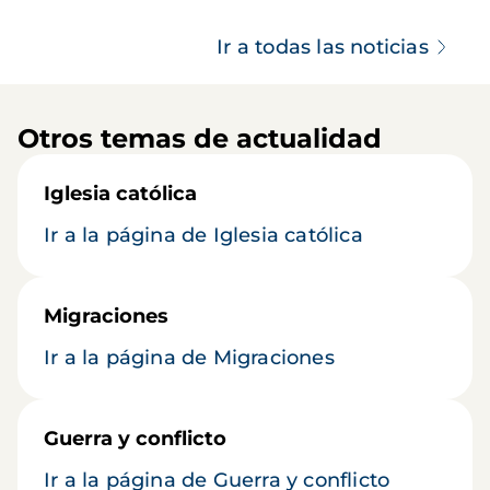
Ir a todas las noticias
Otros temas de actualidad
Iglesia católica
Ir a la página de Iglesia católica
Migraciones
Ir a la página de Migraciones
Guerra y conflicto
Ir a la página de Guerra y conflicto