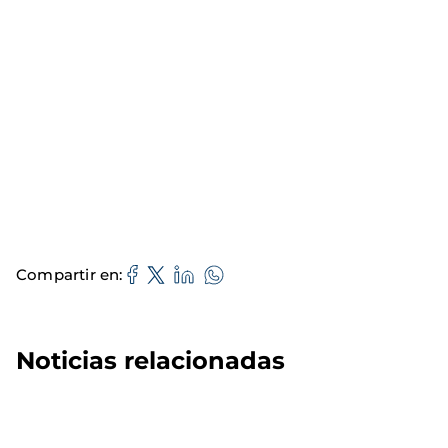
Compartir en
Noticias relacionadas