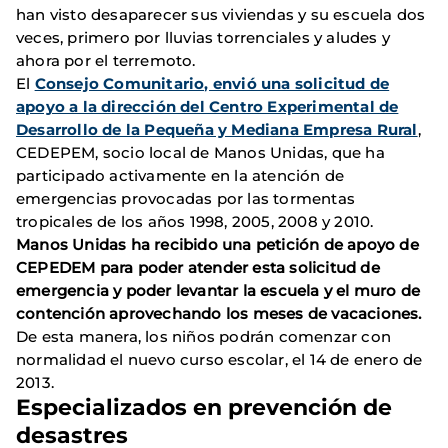
han visto desaparecer sus viviendas y su escuela dos
veces, primero por lluvias torrenciales y aludes y
ahora por el terremoto.
El
Consejo Comunitario, envió una solicitud de
apoyo a la dirección del Centro Experimental de
Desarrollo de la Pequeña y Mediana Empresa Rural
,
CEDEPEM, socio local de Manos Unidas, que ha
participado activamente en la atención de
emergencias provocadas por las tormentas
tropicales de los años 1998, 2005, 2008 y 2010.
Manos Unidas ha recibido una petición de apoyo de
CEPEDEM para poder atender esta solicitud de
emergencia y poder levantar la escuela y el muro de
contención aprovechando los meses de vacaciones.
De esta manera, los niños podrán comenzar con
normalidad el nuevo curso escolar, el 14 de enero de
2013.
Especializados en prevención de
desastres