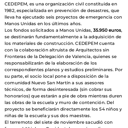
CEDEPEM, es una organización civil constituida en
1982, especializada en prevención de desastres, que
lleva ha ejecutado seis proyectos de emergencia con
Manos Unidas en los últimos años.
Los fondos solicitados a Manos Unidas,
35.950 euros
,
se destinarán fundamentalmente a la adquisición de
los materiales de construcción. CEDEPEM cuenta
con la colaboración altruista de Arquitectos sin
Fronteras de la Delegación de Valencia, quienes se
responsabilizarán de la elaboración de los
correspondientes planos y estudios preliminares. Por
su parte, el socio local pone a disposición de la
comunidad Nuevo San Martín a sus asesores
técnicos, de forma desinteresada (sin cobrar sus
honorarios) que estarán a pie de obra mientras duren
las obras de la escuela y muro de contención. Del
proyecto se beneficiarán directamente los 54 niños y
niñas de la escuela y sus dos maestras.
El terremoto del siete de noviembre sacudió con