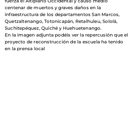
fuerza el Altiplano Occidental y causó medio
centenar de muertos y graves daños en la
infraestructura de los departamentos San Marcos,
Quetzaltenango, Totonicapán, Retalhuleu, Sololá,
Suchitepéquez, Quiché y Huehuetenango.
En la imagen adjunta podéis ver la repercusión que el
proyecto de reconstrucción de la escuela ha tenido
en la prensa local