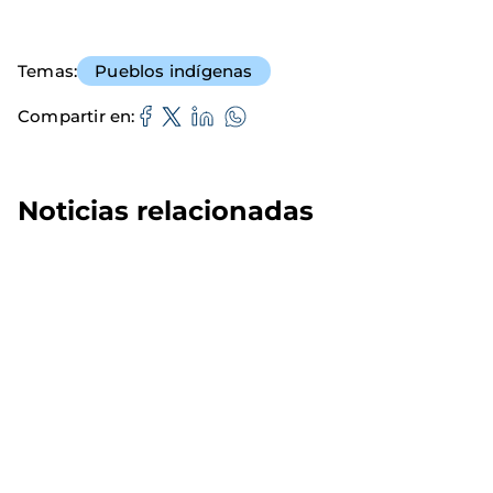
Temas
Pueblos indígenas
Compartir en
Noticias relacionadas