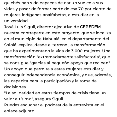
quichés han sido capaces de dar un vuelco a sus
vidas y pasar de formar parte de esa 70 por ciento de
mujeres indígenas analfabetas, a estudiar en la
universidad.
José Luis Siguil
, director ejecutivo de
CEPEDEM
,
nuestra contraparte en este proyecto, que se localiza
en el
municipio de Nahualá, en el departamento del
Sololá, explica, desde el terreno, la transformación
que ha experimentado la vida de 3.000 mujeres. Una
transformación "extremadamente salisfactoria", que
se consigue "gracias al pequeño apoyo que reciben".
Un apoyo que permite a estas mujeres estudiar y
conseguir independencia económica, y que, además,
las capacita para la participación y la toma de
decisiones.
"La solidaridad en estos tiempos de crisis tiene un
valor altísimo", asegura Siguil.
Puedes escuchar el podcast de la entrevista en el
enlace adjunto.