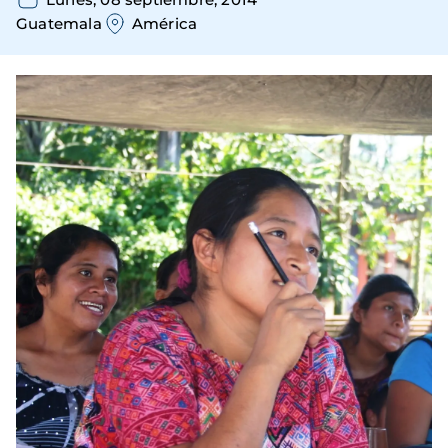
Guatemala
América