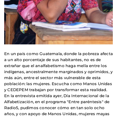
En un país como Guatemala, donde la pobreza afecta
a un alto porcentaje de sus habitantes, no es de
extrañar que el analfabetismo haga mella entre los
indígenas, ancestralmente marginados y oprimidos, y
más aún, entre el sector más vulnerable de esta
población: las mujeres. Escucha como Manos Unidas
y CEDEPEM trabajan por transformar esta realidad.
En la entrevista emitida ayer, Día Internacional de la
Alfabetización, en el programa "Entre paréntesis" de
Radio5, pudimos conocer cómo en tan solo ocho
años, y con apoyo de Manos Unidas, mujeres mayas