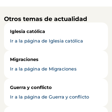
Otros temas de actualidad
Iglesia católica
Ir a la página de Iglesia católica
Migraciones
Ir a la página de Migraciones
Guerra y conflicto
Ir a la página de Guerra y conflicto