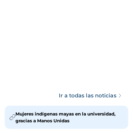
Ir a todas las noticias
Mujeres indígenas mayas en la universidad,
gracias a Manos Unidas