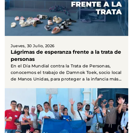
Jueves, 30 Julio, 2026
Lágrimas de esperanza frente a la trata de
personas
En el Día Mundial contra la Trata de Personas,
conocemos el trabajo de Damnok Toek, socio local
de Manos Unidas, para proteger a la infancia más...