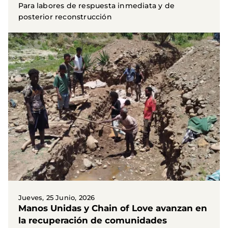
Para labores de respuesta inmediata y de
posterior reconstrucción
Jueves, 25 Junio, 2026
Manos Unidas y Chain of Love avanzan en
la recuperación de comunidades