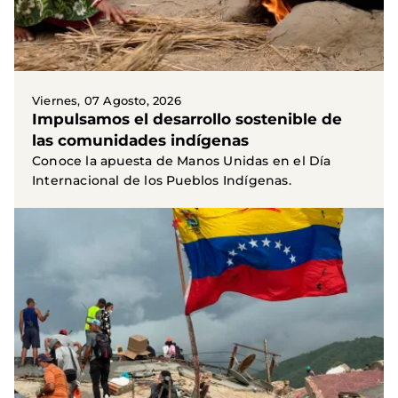
Viernes, 07 Agosto, 2026
Impulsamos el desarrollo sostenible de
las comunidades indígenas
Conoce la apuesta de Manos Unidas en el Día
Internacional de los Pueblos Indígenas.