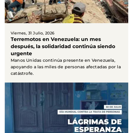
Viernes, 31 Julio, 2026
Terremotos en Venezuela: un mes
después, la solidaridad continúa siendo
urgente
Manos Unidas continúa presente en Venezuela,
apoyando a las miles de personas afectadas por la
catástrofe.