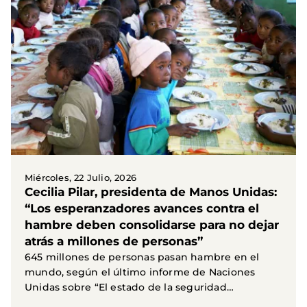
Miércoles, 22 Julio, 2026
Cecilia Pilar, presidenta de Manos Unidas:
“Los esperanzadores avances contra el
hambre deben consolidarse para no dejar
atrás a millones de personas”
645 millones de personas pasan hambre en el
mundo, según el último informe de Naciones
Unidas sobre “El estado de la seguridad
alimentaria y la...