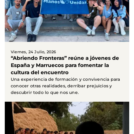
Viernes, 24 Julio, 2026
“Abriendo Fronteras” reúne a jóvenes de
España y Marruecos para fomentar la
cultura del encuentro
Una experiencia de formación y convivencia para
conocer otras realidades, derribar prejuicios y
descubrir todo lo que nos une.