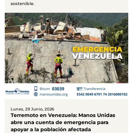
sostenible.
Lunes, 29 Junio, 2026
Terremoto en Venezuela: Manos Unidas
abre una cuenta de emergencia para
apoyar a la población afectada