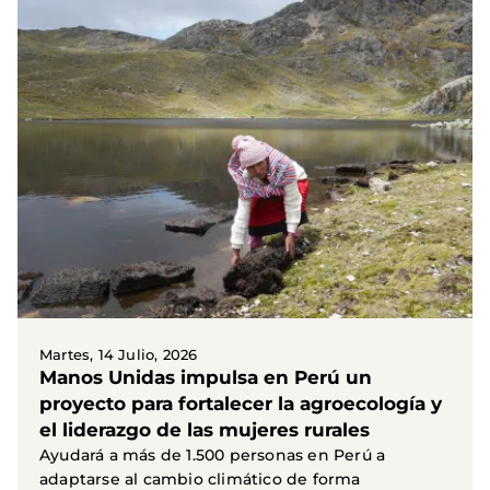
Martes, 14 Julio, 2026
Manos Unidas impulsa en Perú un
proyecto para fortalecer la agroecología y
el liderazgo de las mujeres rurales
Ayudará a más de 1.500 personas en Perú a
adaptarse al cambio climático de forma