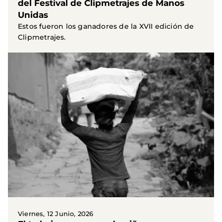
del Festival de Clipmetrajes de Manos
Unidas
Estos fueron los ganadores de la XVII edición de
Clipmetrajes.
Viernes, 12 Junio, 2026