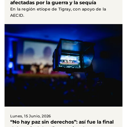
afectadas por la guerra y la sequía
En la región etíope de Tigray, con apoyo de la
AECID.
Lunes, 15 Junio, 2026
“No hay paz sin derechos”: así fue la final