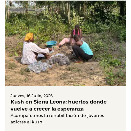
Jueves, 16 Julio, 2026
Kush en Sierra Leona: huertos donde
vuelve a crecer la esperanza
Acompañamos la rehabilitación de jóvenes
adictas al kush.