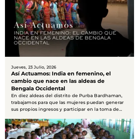
Jueves, 23 Julio, 2026
Así Actuamos: India en femenino, el
cambio que nace en las aldeas de
Bengala Occidental
En diez aldeas del distrito de Purba Bardhaman,
trabajamos para que las mujeres puedan generar
sus propios ingresos y participar en la toma de...