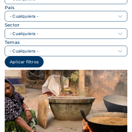
País
Sector
Temas